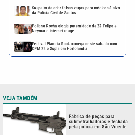
Suspeito de criar falsas vagas para médicos é alvo
da Polícia Civil de Santos
Poliana Rocha elogia paternidade de Zé Felipe e
Neymar e internet reage
Festival Planeta Rock começa neste sábado com
CPM 22 e Supla em Hortolândia
VEJA TAMBÉM
Fábrica de peças para
submetralhadoras é fechada
pela polícia em São Vicente