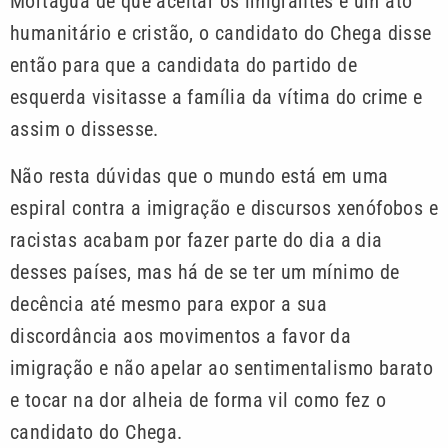
Mortágua de que aceitar os imigrantes é um ato
humanitário e cristão, o candidato do Chega disse
então para que a candidata do partido de
esquerda visitasse a família da vítima do crime e
assim o dissesse.
Não resta dúvidas que o mundo está em uma
espiral contra a imigração e discursos xenófobos e
racistas acabam por fazer parte do dia a dia
desses países, mas há de se ter um mínimo de
decência até mesmo para expor a sua
discordância aos movimentos a favor da
imigração e não apelar ao sentimentalismo barato
e tocar na dor alheia de forma vil como fez o
candidato do Chega.