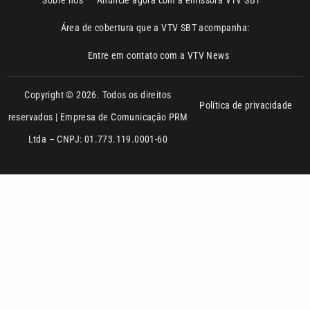
Copyright © 2026. Todos os direitos
Política de privacidade
reservados | Empresa de Comunicação PRM
Ltda – CNPJ: 01.773.119.0001-60