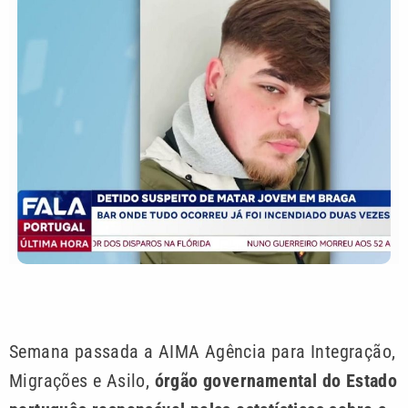
Semana passada a AIMA Agência para Integração,
Migrações e Asilo,
órgão governamental do Estado