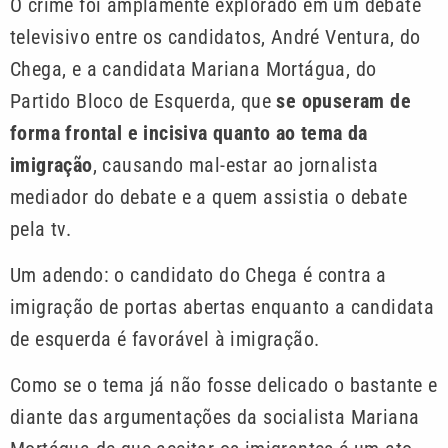
O crime foi amplamente explorado em um debate
televisivo entre os candidatos, André Ventura, do
Chega, e a candidata Mariana Mortágua, do
Partido Bloco de Esquerda, que
se opuseram de
forma frontal e incisiva quanto ao tema da
imigração
, causando mal-estar ao jornalista
mediador do debate e a quem assistia o debate
pela tv.
Um adendo: o candidato do Chega é contra a
imigração de portas abertas enquanto a candidata
de esquerda é favorável à imigração.
Como se o tema já não fosse delicado o bastante e
diante das argumentações da socialista Mariana