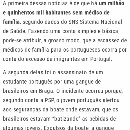
A primeira dessas notícias é de que há
um milhão
e quinhentos mil habitantes sem médico de
família
, segundo dados do SNS-Sistema Nacional
de Saúde. Fazendo uma conta simples e básica,
pode-se atribuir, a grosso modo, que a escassez de
médicos de família para os portugueses ocorra por
conta do excesso de imigrantes em Portugal.
A segunda delas foi o assassinato de um
estudante português por uma gangue de
brasileiros em Braga. O incidente ocorreu porque,
segundo conta a PSP, o jovem português alertou
aos seguranças da boate onde estavam, que os
brasileiros estavam “batizando” as bebidas de
algumas jovens. Expulsos da boate, a gangue