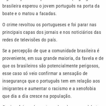
brasileira esperou o jovem português na porta da
boate e o matou a facadas.
O crime revoltou os portugueses e foi parar nas
principais capas dos jornais e nos noticiários das
redes de televisões do país.
Se a percepção de que a comunidade brasileira é
proveniente, em sua grande maioria, da favela e de
que os brasileiros são potencialmente perigosos,
esse caso só veio confirmar a sensação de
insegurança que o português tem em relação aos
imigrantes e aumentar o racismo e a xenofobia
que dia a dia cresce na população.