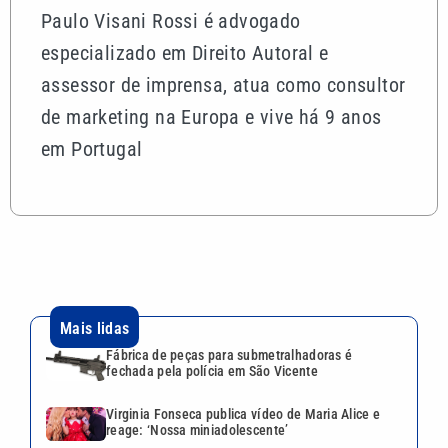
Paulo Visani Rossi é advogado
especializado em Direito Autoral e
assessor de imprensa, atua como consultor
de marketing na Europa e vive há 9 anos
em Portugal
Mais lidas
Fábrica de peças para submetralhadoras é
fechada pela polícia em São Vicente
Virginia Fonseca publica vídeo de Maria Alice e
reage: ‘Nossa miniadolescente’