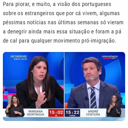
Para piorar, e muito, a visão dos portugueses
sobre os estrangeiros que por cá vivem, algumas
péssimas notícias nas últimas semanas só vieram
a denegrir ainda mais essa situação e foram a pá
de cal para qualquer movimento pró-imigração.