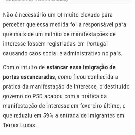
Não é necessário um QI muito elevado para
perceber que essa medida foi a responsável para
que mais de um milhão de manifestações de
interesse fossem registradas em Portugal
causando caos social e administrativo no país.
Com o intuito de
estancar essa imigração de
portas escancaradas
, como ficou conhecida a
prática da manifestação de interesse, o destituído
governo do PSD acabou com a prática da
manifestação de interesse em fevereiro último, o
que reduziu em 59% a entrada de imigrantes em
Terras Lusas.