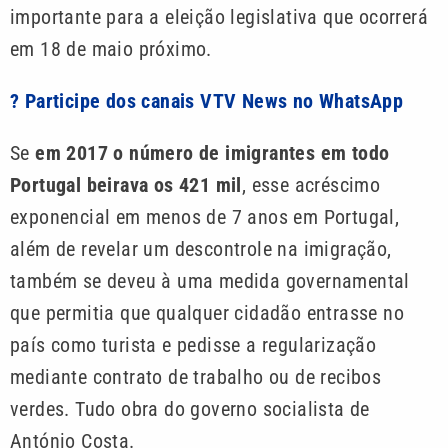
importante para a eleição legislativa que ocorrerá
em 18 de maio próximo.
? Participe dos canais VTV News no WhatsApp
Se
em 2017 o número de imigrantes em todo
Portugal beirava os 421 mil
, esse acréscimo
exponencial em menos de 7 anos em Portugal,
além de revelar um descontrole na imigração,
também se deveu à uma medida governamental
que permitia que qualquer cidadão entrasse no
país como turista e pedisse a regularização
mediante contrato de trabalho ou de recibos
verdes. Tudo obra do governo socialista de
António Costa.