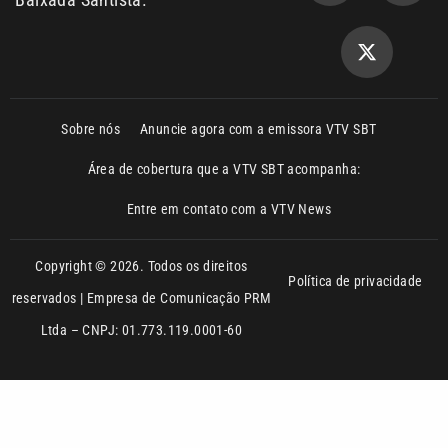
Ltda – CNPJ: 01.773.119.0001-60