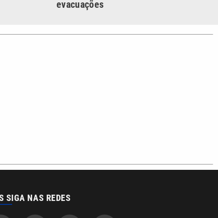
evacuações
S SIGA NAS REDES