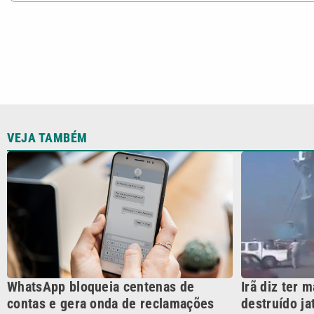
VEJA TAMBÉM
WhatsApp bloqueia centenas de
Irã diz ter 
contas e gera onda de reclamações
destruído j