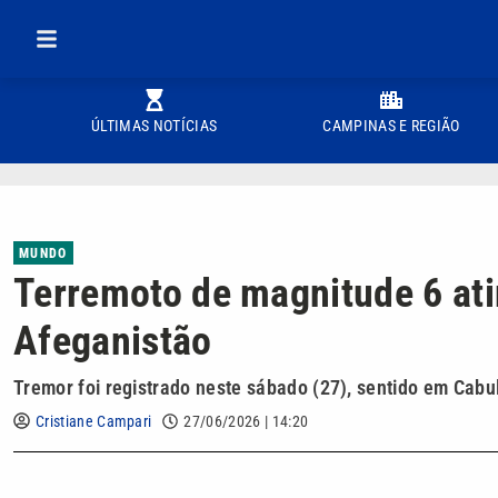
ÚLTIMAS NOTÍCIAS
CAMPINAS E REGIÃO
MUNDO
Terremoto de magnitude 6 ati
Afeganistão
Tremor foi registrado neste sábado (27), sentido em Cabu
Cristiane Campari
27/06/2026 | 14:20