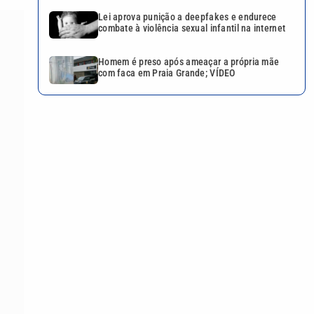
Lei aprova punição a deepfakes e endurece
combate à violência sexual infantil na internet
Homem é preso após ameaçar a própria mãe
com faca em Praia Grande; VÍDEO