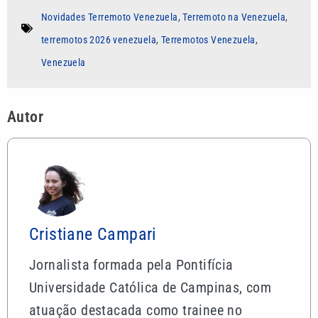
Novidades Terremoto Venezuela
,
Terremoto na Venezuela
,
terremotos 2026 venezuela
,
Terremotos Venezuela
,
Venezuela
Autor
Cristiane Campari
Jornalista formada pela Pontifícia
Universidade Católica de Campinas, com
atuação destacada como trainee no