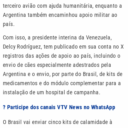
terceiro avião com ajuda humanitária, enquanto a
Argentina também encaminhou apoio militar ao
país.
Com isso, a presidente interina da Venezuela,
Delcy Rodríguez, tem publicado em sua conta no X
registros das ações de apoio ao país, incluindo o
envio de cães especialmente adestrados pela
Argentina e o envio, por parte do Brasil, de kits de
medicamentos e do módulo complementar para a
instalação de um hospital de campanha.
? Participe dos canais VTV News no WhatsApp
O Brasil vai enviar cinco kits de calamidade à