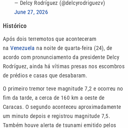
— Delcy Rodríguez (@delcyrodriguezv)
June 27, 2026
Histórico
Após dois terremotos que aconteceram
na
Venezuela
na noite de quarta-feira (24), de
acordo com pronunciamento da presidente Delcy
Rodríguez, ainda há vítimas presas nos escombros
de prédios e casas que desabaram.
O primeiro tremor teve magnitude 7,2 e ocorreu no
fim da tarde, a cerca de 160 km a oeste de
Caracas. O segundo aconteceu aproximadamente
um minuto depois e registrou magnitude 7,5.
Também houve alerta de tsunami emitido pelos