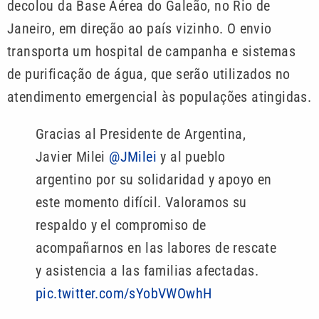
decolou da Base Aérea do Galeão, no Rio de
Janeiro, em direção ao país vizinho. O envio
transporta um hospital de campanha e sistemas
de purificação de água, que serão utilizados no
atendimento emergencial às populações atingidas.
Gracias al Presidente de Argentina,
Javier Milei
@JMilei
y al pueblo
argentino por su solidaridad y apoyo en
este momento difícil. Valoramos su
respaldo y el compromiso de
acompañarnos en las labores de rescate
y asistencia a las familias afectadas.
pic.twitter.com/sYobVWOwhH