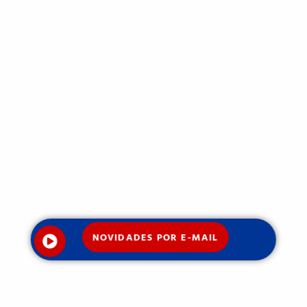
NOVIDADES POR E-MAIL