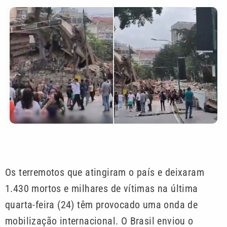
Os terremotos que atingiram o país e deixaram
1.430 mortos e milhares de vítimas na última
quarta-feira (24) têm provocado uma onda de
mobilização internacional. O Brasil enviou o