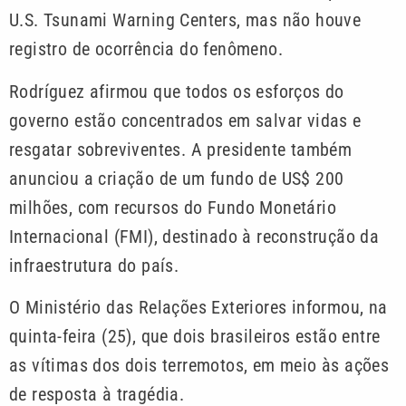
U.S. Tsunami Warning Centers, mas não houve
registro de ocorrência do fenômeno.
Rodríguez afirmou que todos os esforços do
governo estão concentrados em salvar vidas e
resgatar sobreviventes. A presidente também
anunciou a criação de um fundo de US$ 200
milhões, com recursos do Fundo Monetário
Internacional (FMI), destinado à reconstrução da
infraestrutura do país.
O Ministério das Relações Exteriores informou, na
quinta-feira (25), que dois brasileiros estão entre
as vítimas dos dois terremotos, em meio às ações
de resposta à tragédia.