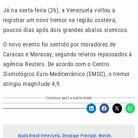
Já na sexta-feira (26), a Venezuela voltou a
registrar um novo tremor na região costeira,
poucos dias após dois grandes abalos sísmicos.
O novo evento foi sentido por moradores de
Caracas e Maracay, segundo relatos repassados à
agência Reuters. De acordo com o Centro
Sismológico Euro-Mediterrânico (EMSC), o tremor
atingiu magnitude 4,9.
Continua após a publicidade
Ajuda Brasil Venezuela
,
Destaque Principal
,
Mundo
,