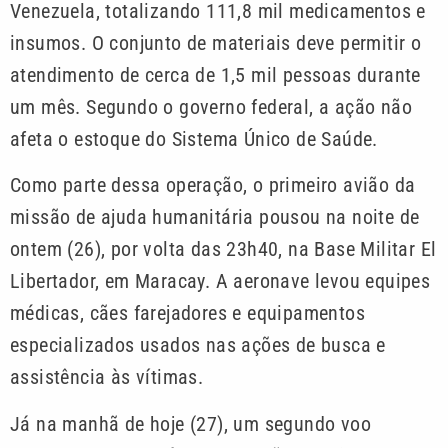
Venezuela, totalizando 111,8 mil medicamentos e
insumos. O conjunto de materiais deve permitir o
atendimento de cerca de 1,5 mil pessoas durante
um mês. Segundo o governo federal, a ação não
afeta o estoque do Sistema Único de Saúde.
Como parte dessa operação, o primeiro avião da
missão de ajuda humanitária pousou na noite de
ontem (26), por volta das 23h40, na Base Militar El
Libertador, em Maracay. A aeronave levou equipes
médicas, cães farejadores e equipamentos
especializados usados nas ações de busca e
assistência às vítimas.
Já na manhã de hoje (27), um segundo voo