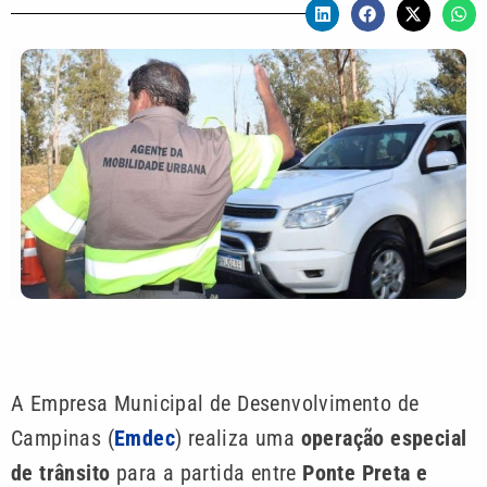
A Empresa Municipal de Desenvolvimento de
Campinas (
Emdec
) realiza uma
operação especial
de trânsito
para a partida entre
Ponte Preta e