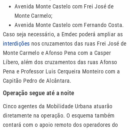
Avenida Monte Castelo com Frei José de
Monte Carmelo;
Avenida Monte Castelo com Fernando Costa.
Caso seja necessário, a Emdec poderá ampliar as
interdições
nos cruzamentos das ruas Frei José de
Monte Carmelo e Afonso Pena com a Casper
Líbero, além dos cruzamentos das ruas Afonso
Pena e Professor Luis Cerqueira Monteiro com a
Capitão Pedro de Alcântara.
Operação segue até a noite
Cinco agentes da Mobilidade Urbana atuarão
diretamente na operação. O esquema também
contará com o apoio remoto dos operadores do