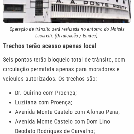
Operação de trânsito será realizada no entorno do Moisés
Lucarelli. (Divulgação / Emdec)
.
Trechos terão acesso apenas local
Seis pontos terão bloqueio total de trânsito, com
circulação permitida apenas para moradores e
veículos autorizados. Os trechos são:
Dr. Quirino com Proença;
Luzitana com Proença;
Avenida Monte Castelo com Afonso Pena;
Avenida Monte Castelo com Dom Lino
Deodato Rodrigues de Carvalho;