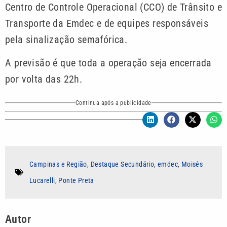
Centro de Controle Operacional (CCO) de Trânsito e
Transporte da Emdec e de equipes responsáveis
pela sinalização semafórica.
A previsão é que toda a operação seja encerrada
por volta das 22h.
Continua após a publicidade
Campinas e Região
,
Destaque Secundário
,
emdec
,
Moisés
Lucarelli
,
Ponte Preta
Autor