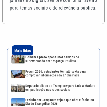
jornalismo digital, sempre com olhar atento
para temas sociais e de relevância pública.
Mais lidas
Homem é preso após furtar bebidas de
supermercado em Bragança Paulista
Prouni 2026: estudantes têm até sexta para
comprovar informações da 2ª chamada
Deputado aliado de Trump compara Lula a Maduro
em publicação nas redes sociais
Feriado em Campinas: veja o que abre e fecha no
Dia do Evangélico 2026