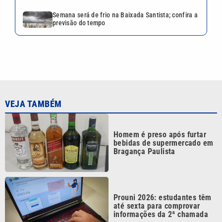
Semana será de frio na Baixada Santista; confira a
previsão do tempo
VEJA TAMBÉM
Homem é preso após furtar
bebidas de supermercado em
Bragança Paulista
Prouni 2026: estudantes têm
até sexta para comprovar
informações da 2ª chamada