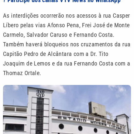
As interdições ocorrerão nos acessos à rua Casper
Líbero pelas vias Afonso Pena, Frei José de Monte
Carmelo, Salvador Caruso e Fernando Costa.
Também haverá bloqueios nos cruzamentos da rua
Capitão Pedro de Alcântara com a Dr. Tito
Joaquim de Lemos e da rua Fernando Costa com a
Thomaz Ortale.