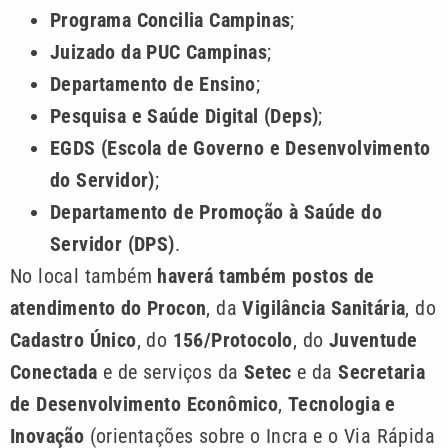
Programa Concilia Campinas
;
Juizado da PUC Campinas
;
Departamento de Ensino
;
Pesquisa e Saúde Digital (Deps)
;
EGDS (Escola de Governo e Desenvolvimento
do Servidor)
;
Departamento de Promoção à Saúde do
Servidor (DPS)
.
No local também
haverá também postos de
atendimento do Procon
, da
Vigilância Sanitária
, do
Cadastro Único
, do
156/Protocolo
, do
Juventude
Conectada
e de serviços da
Setec
e da
Secretaria
de Desenvolvimento Econômico
,
Tecnologia e
Inovação
(orientações sobre o Incra e o Via Rápida