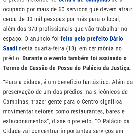
ocupado por mais de 60 serviços que devem atrair
cerca de 30 mil pessoas por mês para o local,
além dos 370 profissionais que vão trabalhar no
espaço. O anúncio foi
feito pelo prefeito Dário
Saadi
nesta quarta-feira (18), em cerimônia no
prédio.
Durante o evento também foi assinado o
Termo de Cessão de Posse do Palácio da Justiça.
“Para a cidade, é um benefício fantástico. Além da
preservação de um dos prédios mais icônicos de
Campinas, trazer gente para o Centro significa
movimentar setores como restaurantes, bares e
estacionamentos”, disse o prefeito. “O Palácio da
Cidade vai concentrar importantes serviços em