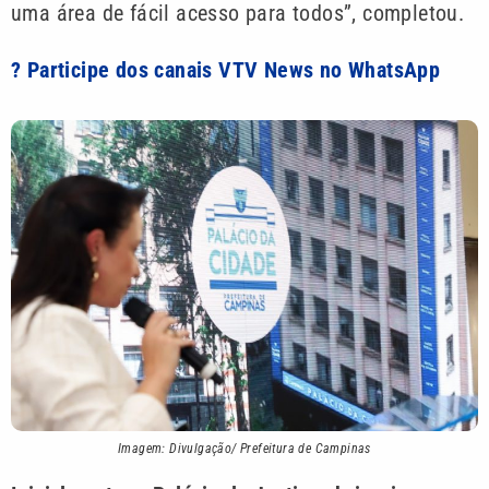
uma área de fácil acesso para todos”, completou.
? Participe dos canais VTV News no WhatsApp
Imagem: Divulgação/ Prefeitura de Campinas