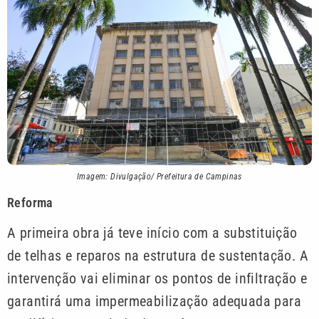
Imagem: Divulgação/ Prefeitura de Campinas
Reforma
A primeira obra já teve início com a substituição
de telhas e reparos na estrutura de sustentação. A
intervenção vai eliminar os pontos de infiltração e
garantirá uma impermeabilização adequada para