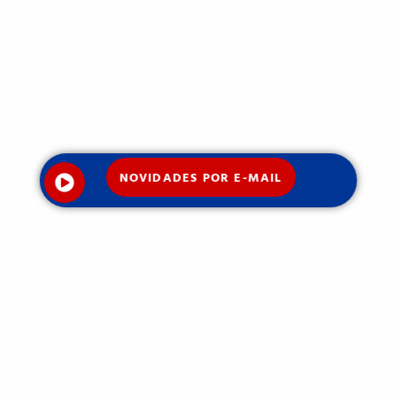
NOVIDADES POR E-MAIL