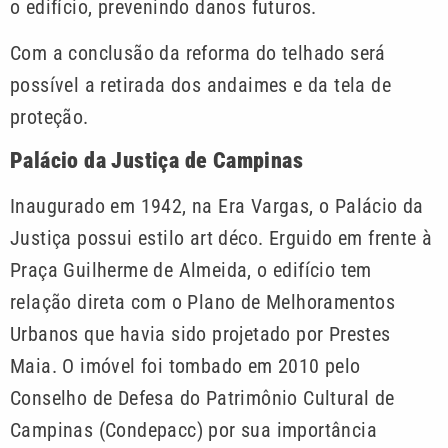
o edifício, prevenindo danos futuros.
Com a conclusão da reforma do telhado será
possível a retirada dos andaimes e da tela de
proteção.
Palácio da Justiça de Campinas
Inaugurado em 1942, na Era Vargas, o Palácio da
Justiça possui estilo art déco. Erguido em frente à
Praça Guilherme de Almeida, o edifício tem
relação direta com o Plano de Melhoramentos
Urbanos que havia sido projetado por Prestes
Maia. O imóvel foi tombado em 2010 pelo
Conselho de Defesa do Patrimônio Cultural de
Campinas (Condepacc) por sua importância