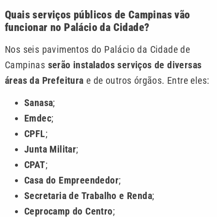
Quais serviços públicos de Campinas vão
funcionar no Palácio da Cidade?
Nos seis pavimentos do Palácio da Cidade de
Campinas
serão instalados serviços de diversas
áreas da Prefeitura
e de outros órgãos. Entre eles:
Sanasa
;
Emdec
;
CPFL
;
Junta Militar
;
CPAT
;
Casa do Empreendedor
;
Secretaria de Trabalho e Renda
;
Ceprocamp do Centro
;