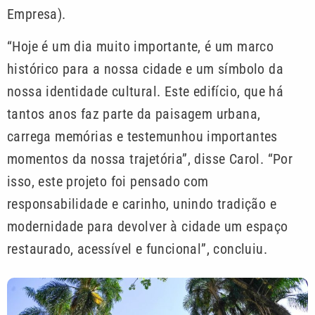
Empresa).
“Hoje é um dia muito importante, é um marco
histórico para a nossa cidade e um símbolo da
nossa identidade cultural. Este edifício, que há
tantos anos faz parte da paisagem urbana,
carrega memórias e testemunhou importantes
momentos da nossa trajetória”, disse Carol. “Por
isso, este projeto foi pensado com
responsabilidade e carinho, unindo tradição e
modernidade para devolver à cidade um espaço
restaurado, acessível e funcional”, concluiu.