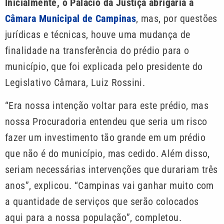
Inicialmente, o Palácio da Justiça abrigaria a
Câmara Municipal de Campinas
, mas, por questões
jurídicas e técnicas, houve uma mudança de
finalidade na transferência do prédio para o
município, que foi explicada pelo presidente do
Legislativo Câmara, Luiz Rossini.
“Era nossa intenção voltar para este prédio, mas
nossa Procuradoria entendeu que seria um risco
fazer um investimento tão grande em um prédio
que não é do município, mas cedido. Além disso,
seriam necessárias intervenções que durariam três
anos”, explicou. “Campinas vai ganhar muito com
a quantidade de serviços que serão colocados
aqui para a nossa população”, completou.