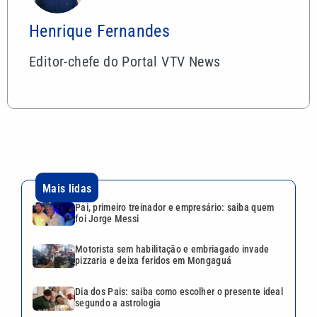
Henrique Fernandes
Editor-chefe do Portal VTV News
Mais lidas
Pai, primeiro treinador e empresário: saiba quem
foi Jorge Messi
Motorista sem habilitação e embriagado invade
pizzaria e deixa feridos em Mongaguá
Dia dos Pais: saiba como escolher o presente ideal
segundo a astrologia