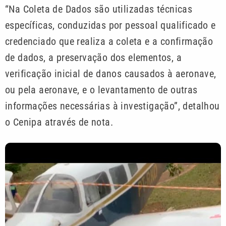
“Na Coleta de Dados são utilizadas técnicas
específicas, conduzidas por pessoal qualificado e
credenciado que realiza a coleta e a confirmação
de dados, a preservação dos elementos, a
verificação inicial de danos causados à aeronave,
ou pela aeronave, e o levantamento de outras
informações necessárias à investigação”, detalhou
o Cenipa através de nota.