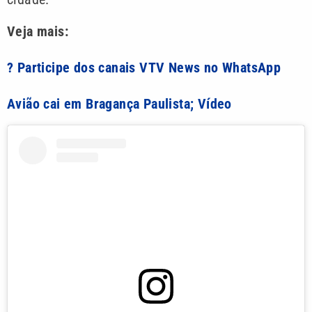
Veja mais:
? Participe dos canais VTV News no WhatsApp
Avião cai em Bragança Paulista; Vídeo