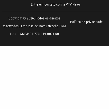
reservados | Empresa de Comunicação PRM
Ltda – CNPJ: 01.773.119.0001-60