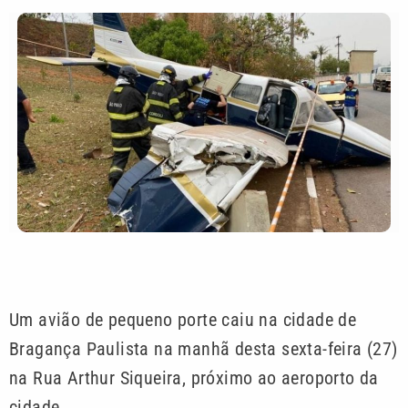
Um avião de pequeno porte caiu na cidade de
Bragança Paulista na manhã desta sexta-feira (27)
na Rua Arthur Siqueira, próximo ao aeroporto da
cidade.