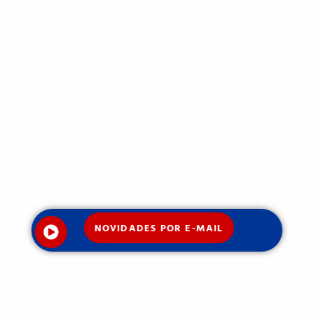
NOVIDADES POR E-MAIL