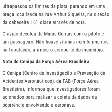
ultrapassou os limites da pista, parando em uma
praça localizada na rua Arthur Siqueira, na direção
da cabeceira 16”, disse através de nota.
O avião decolou de Minas Geriais com o piloto e
um passageiro. Não houve vítimas nem ferimentos
na tripulação, afirmou o aeroporto do município.
Nota do Cenipa da Força Aérea Brasileira
O Cenipa (Centro de Investigação e Prevenção de
Acidentes Aeronáuticos), da FAB (Força Aérea
Brasileira), informou que investigadores foram
acionados para realizar a coleta de dados da
ocorrência envolvendo a aeronave.