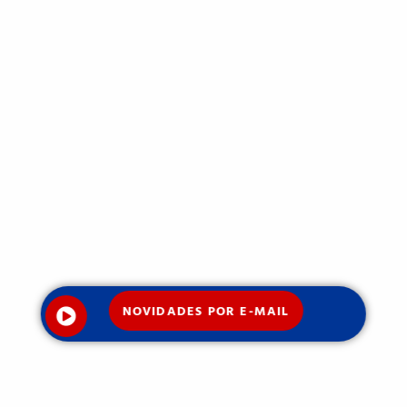
NOVIDADES POR E-MAIL