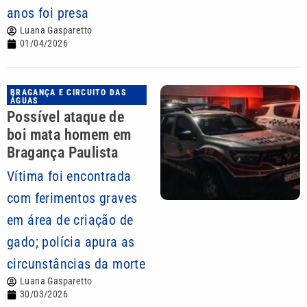
anos foi presa
Luana Gasparetto
01/04/2026
BRAGANÇA E CIRCUITO DAS
ÁGUAS
Possível ataque de
boi mata homem em
Bragança Paulista
Vítima foi encontrada
com ferimentos graves
em área de criação de
gado; polícia apura as
circunstâncias da morte
Luana Gasparetto
30/03/2026