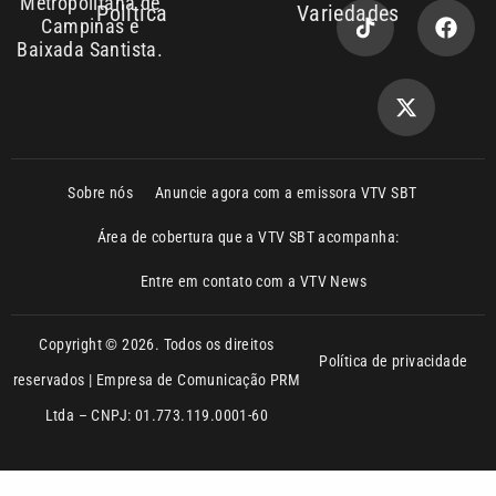
Copyright © 2026. Todos os direitos
Política de privacidade
reservados | Empresa de Comunicação PRM
Ltda – CNPJ: 01.773.119.0001-60