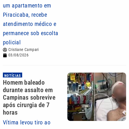
um apartamento em
Piracicaba, recebe
atendimento médico e
permanece sob escolta
policial
Cristiane Campari
03/08/2026
NOTÍCIAS
Homem baleado
durante assalto em
Campinas sobrevive
após cirurgia de 7
horas
Vítima levou tiro ao