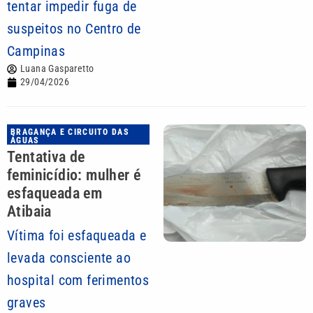
tentar impedir fuga de
suspeitos no Centro de
Campinas
Luana Gasparetto
29/04/2026
BRAGANÇA E CIRCUITO DAS
ÁGUAS
Tentativa de
feminicídio: mulher é
esfaqueada em
Atibaia
Vítima foi esfaqueada e
levada consciente ao
hospital com ferimentos
graves