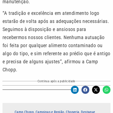
manutenção.
“A tradição e excelência em atendimento logo
estarão de volta após as adequações necessárias.
Seguimos à disposição e ansiosos para
recebermos nossos clientes. Nenhuma autuação
foi feita por qualquer alimento contaminado ou
algo do tipo, e sim referente ao prédio que é antigo
e precisa de alguns ajustes”, afirmou a Camp
Chopp.
Continua após a publicidade
Camp Chopp
,
Campinas e Região
,
Choperia
,
Destaque