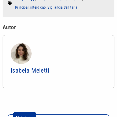
Principal
,
interdição
,
Vigilância Sanitária
Autor
Isabela Meletti