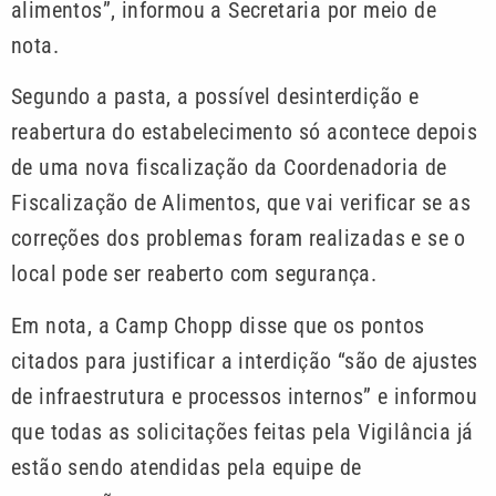
alimentos”, informou a Secretaria por meio de
nota.
Segundo a pasta, a possível desinterdição e
reabertura do estabelecimento só acontece depois
de uma nova fiscalização da Coordenadoria de
Fiscalização de Alimentos, que vai verificar se as
correções dos problemas foram realizadas e se o
local pode ser reaberto com segurança.
Em nota, a Camp Chopp disse que os pontos
citados para justificar a interdição “são de ajustes
de infraestrutura e processos internos” e informou
que todas as solicitações feitas pela Vigilância já
estão sendo atendidas pela equipe de