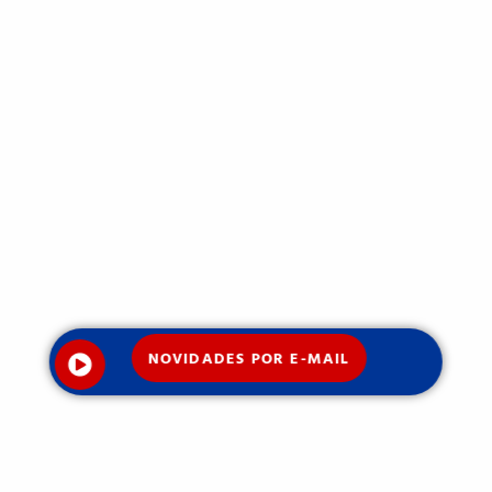
NOVIDADES POR E-MAIL