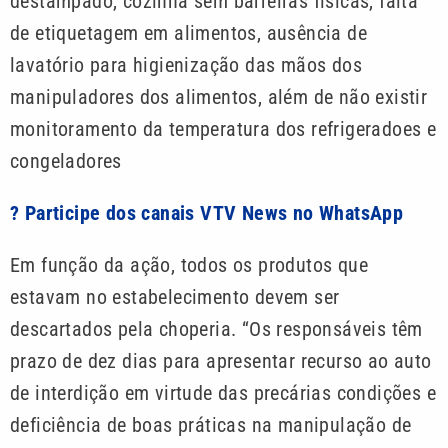
destampado, cozinha sem barreiras físicas, falta
de etiquetagem em alimentos, ausência de
lavatório para higienização das mãos dos
manipuladores dos alimentos, além de não existir
monitoramento da temperatura dos refrigeradoes e
congeladores
? Participe dos canais VTV News no WhatsApp
Em função da ação, todos os produtos que
estavam no estabelecimento devem ser
descartados pela choperia. “Os responsáveis têm
prazo de dez dias para apresentar recurso ao auto
de interdição em virtude das precárias condições e
deficiência de boas práticas na manipulação de