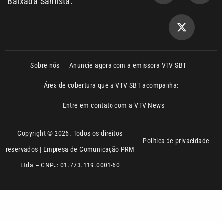
Sobre nós
Anuncie agora com a emissora VTV SBT
Área de cobertura que a VTV SBT acompanha:
Entre em contato com a VTV News
Copyright © 2026. Todos os direitos
Política de privacidade
reservados | Empresa de Comunicação PRM
Ltda – CNPJ: 01.773.119.0001-60