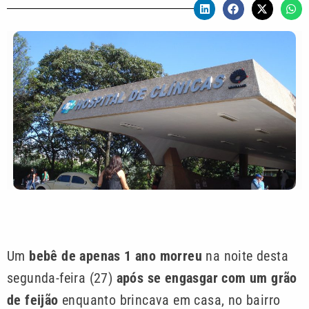
Um
bebê de apenas 1 ano morreu
na noite desta
segunda-feira (27)
após se engasgar com um grão
de feijão
enquanto brincava em casa, no bairro