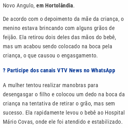
Novo Angulo,
em Hortolândia
.
De acordo com o depoimento da mãe da criança, o
menino estava brincando com alguns grãos de
feijão. Ela retirou dois deles das mãos do bebê,
mas um acabou sendo colocado na boca pela
criança, o que causou o engasgamento.
? Participe dos canais VTV News no WhatsApp
A mulher tentou realizar manobras para
desengasgar o filho e colocou um dedo na boca da
criança na tentativa de retirar o grão, mas sem
sucesso. Ela rapidamente levou o bebê ao Hospital
Mário Covas, onde ele foi atendido e estabilizado.