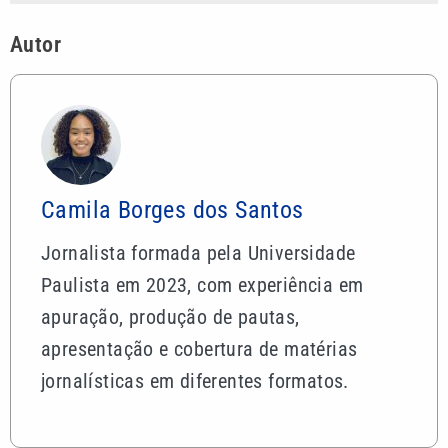
Autor
Camila Borges dos Santos
Jornalista formada pela Universidade
Paulista em 2023, com experiência em
apuração, produção de pautas,
apresentação e cobertura de matérias
jornalísticas em diferentes formatos.