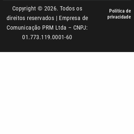
01.773.119.0001-60