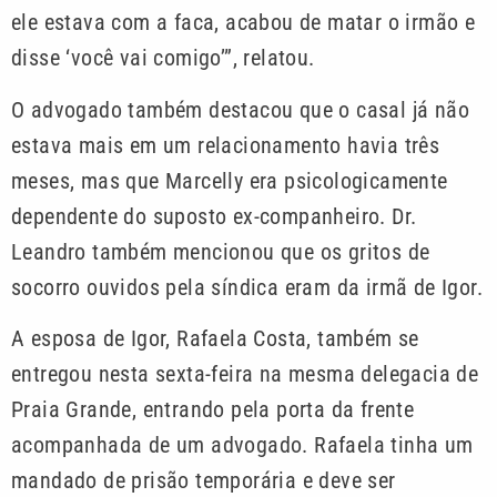
ele estava com a faca, acabou de matar o irmão e
disse ‘você vai comigo’”, relatou.
O advogado também destacou que o casal já não
estava mais em um relacionamento havia três
meses, mas que Marcelly era psicologicamente
dependente do suposto ex-companheiro. Dr.
Leandro também mencionou que os gritos de
socorro ouvidos pela síndica eram da irmã de Igor.
A esposa de Igor, Rafaela Costa, também se
entregou nesta sexta-feira na mesma delegacia de
Praia Grande, entrando pela porta da frente
acompanhada de um advogado. Rafaela tinha um
mandado de prisão temporária e deve ser