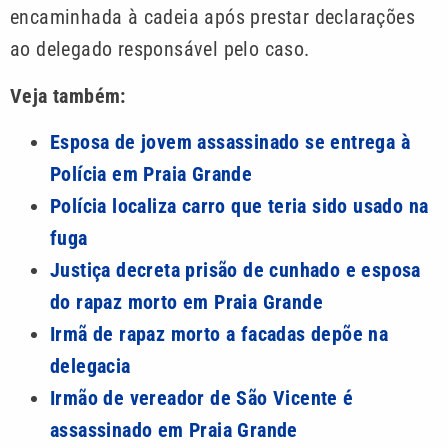
encaminhada à cadeia após prestar declarações
ao delegado responsável pelo caso.
Veja também:
Esposa de jovem assassinado se entrega à
Polícia em Praia Grande
Polícia localiza carro que teria sido usado na
fuga
Justiça decreta prisão de cunhado e esposa
do rapaz morto em Praia Grande
Irmã de rapaz morto a facadas depõe na
delegacia
Irmão de vereador de São Vicente é
assassinado em Praia Grande