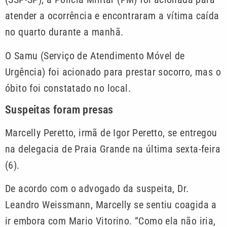
atender a ocorrência e encontraram a vítima caída
no quarto durante a manhã.
O Samu (Serviço de Atendimento Móvel de
Urgência) foi acionado para prestar socorro, mas o
óbito foi constatado no local.
Suspeitas foram presas
Marcelly Peretto, irmã de Igor Peretto, se entregou
na delegacia de Praia Grande na última sexta-feira
(6).
De acordo com o advogado da suspeita, Dr.
Leandro Weissmann, Marcelly se sentiu coagida a
ir embora com Mario Vitorino. “Como ela não iria,