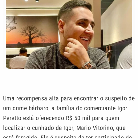
Uma recompensa alta para encontrar o suspeito de
um crime bárbaro, a família do comerciante Igor
Peretto está oferecendo R$ 50 mil para quem
localizar o cunhado de Igor, Mario Vitorino, que
está foragido. Ele é suspeito de ter participado do