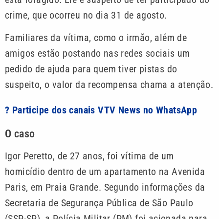
crime, que ocorreu no dia 31 de agosto.
Familiares da vítima, como o irmão, além de
amigos estão postando nas redes sociais um
pedido de ajuda para quem tiver pistas do
suspeito, o valor da recompensa chama a atenção.
? Participe dos canais VTV News no WhatsApp
O caso
Igor Peretto, de 27 anos, foi vítima de um
homicídio dentro de um apartamento na Avenida
Paris, em Praia Grande. Segundo informações da
Secretaria de Segurança Pública de São Paulo
(SSP-SP), a Polícia Militar (PM) foi acionada para