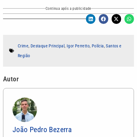
Continua após a publicidade
Crime
,
Destaque Principal
,
Igor Perretto
,
Polícia
,
Santos e
Região
Autor
João Pedro Bezerra