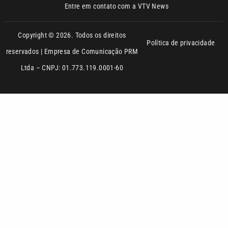
reservados | Empresa de Comunicação PRM
Ltda – CNPJ: 01.773.119.0001-60