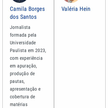
Camila Borges
Valéria Hein
dos Santos
Jornalista
formada pela
Universidade
Paulista em 2023,
com experiência
em apuração,
produção de
pautas,
apresentação e
cobertura de
matérias