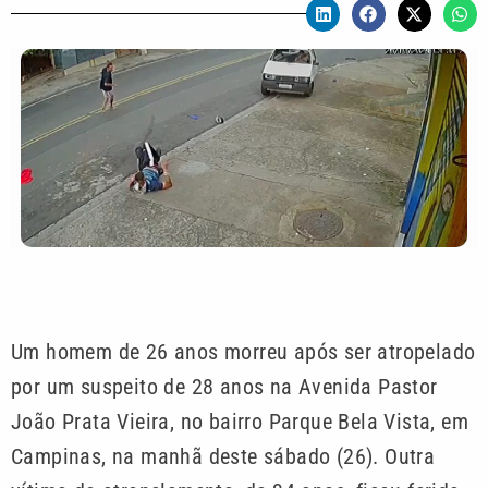
Um homem de 26 anos morreu após ser atropelado
por um suspeito de 28 anos na Avenida Pastor
João Prata Vieira, no bairro Parque Bela Vista, em
Campinas, na manhã deste sábado (26). Outra