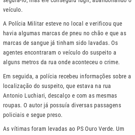
veículo.
A Polícia Militar esteve no local e verificou que
havia algumas marcas de pneu no chão e que as
marcas de sangue já tinham sido lavadas. Os
agentes encontraram o veículo do suspeito a
alguns metros da rua onde aconteceu o crime.
Em seguida, a polícia recebeu informações sobre a
localização do suspeito, que estava na rua
Antonio Luchiari, descalço e com as mesmas
roupas. O autor já possuía diversas passagens
policiais e segue preso.
As vítimas foram levadas ao PS Ouro Verde. Um