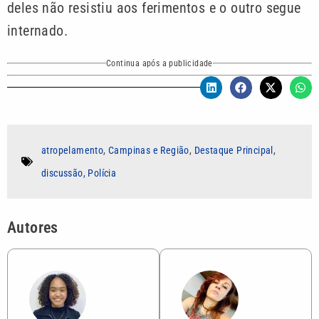
deles não resistiu aos ferimentos e o outro segue
internado.
Continua após a publicidade
atropelamento
,
Campinas e Região
,
Destaque Principal
,
discussão
,
Polícia
Autores