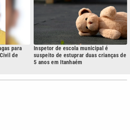
S SIGA NAS REDES