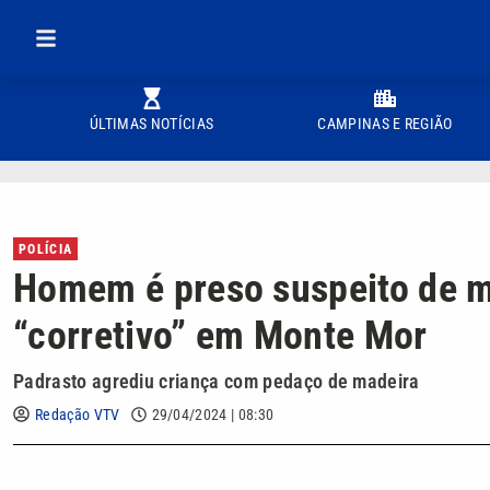
ÚLTIMAS NOTÍCIAS
CAMPINAS E REGIÃO
POLÍCIA
Homem é preso suspeito de m
“corretivo” em Monte Mor
Padrasto agrediu criança com pedaço de madeira
Redação VTV
29/04/2024 | 08:30