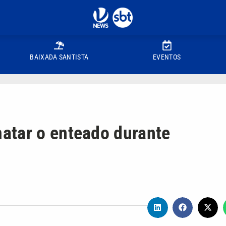
BAIXADA SANTISTA
EVENTOS
atar o enteado durante