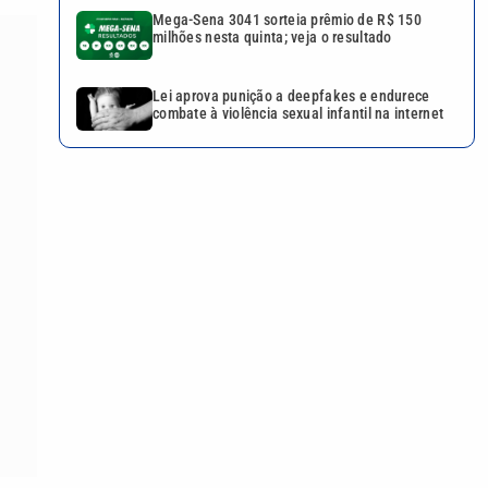
Mega-Sena 3041 sorteia prêmio de R$ 150
milhões nesta quinta; veja o resultado
Lei aprova punição a deepfakes e endurece
combate à violência sexual infantil na internet