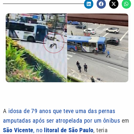
A
idosa de 79 anos que teve uma das pernas
amputadas após ser atropelada por um ônibus
em
São Vicente
, no
litoral de São Paulo
, teria