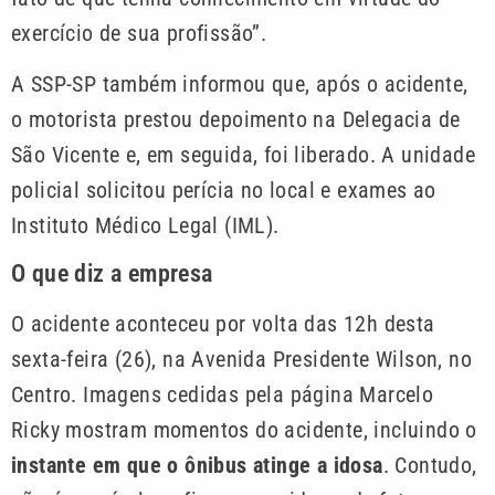
exercício de sua profissão”.
A SSP-SP também informou que, após o acidente,
o motorista prestou depoimento na Delegacia de
São Vicente e, em seguida, foi liberado. A unidade
policial solicitou perícia no local e exames ao
Instituto Médico Legal (IML).
O que diz a empresa
O acidente aconteceu por volta das 12h desta
sexta-feira (26), na Avenida Presidente Wilson, no
Centro. Imagens cedidas pela página Marcelo
Ricky mostram momentos do acidente, incluindo o
instante em que o ônibus atinge a idosa
. Contudo,