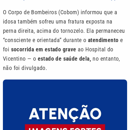
O Corpo de Bombeiros (Cobom) informou que a
idosa também sofreu uma fratura exposta na
perna direita, acima do tornozelo. Ela permaneceu
“consciente e orientada” durante o
atendimento
e
foi
socorrida em estado grave
ao Hospital do
Vicentino — o
estado de saúde dela,
no entanto,
não foi divulgado.