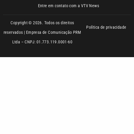
reservados | Empresa de Comunicação PRM
Ltda – CNPJ: 01.773.119.0001-60