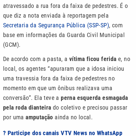
atravessado a rua fora da faixa de pedestres. É o
que diz a nota enviada à reportagem pela
Secretaria da Segurança Pública (SSP-SP)
, com
base em informações da Guarda Civil Municipal
(GCM).
De acordo com a pasta, a
vítima ficou ferida
e, no
local, os agentes “apuraram que a idosa iniciou
uma travessia fora da faixa de pedestres no
momento em que um ônibus realizava uma
conversão”. Ela teve a
perna esquerda esmagada
pela roda dianteira
do coletivo e precisou passar
por uma
amputação
ainda no local.
? Participe dos canais VTV News no WhatsApp