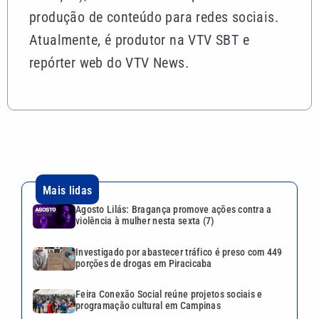
produção de conteúdo para redes sociais.
Atualmente, é produtor na VTV SBT e
repórter web do VTV News.
Mais lidas
Agosto Lilás: Bragança promove ações contra a
violência à mulher nesta sexta (7)
Investigado por abastecer tráfico é preso com 449
porções de drogas em Piracicaba
Feira Conexão Social reúne projetos sociais e
programação cultural em Campinas