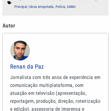
Principal
,
Idosa atropelada
,
Polícia
,
SAMU
Autor
Renan da Paz
Jornalista com três anos de experiência em
comunicação multiplataforma, com
atuação em televisão (apresentação,
reportagem, produção, direção, roteirização
e edição), assessoria de imprensa e