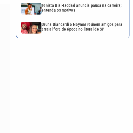
Tenista Bia Haddad anuncia pausa na carreira;
entenda os motivos
Bruna Biancardi e Neymar reúnem amigos para
arraial fora de época no litoral de SP