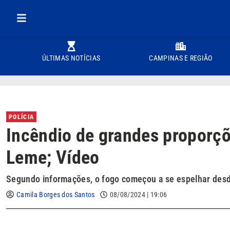
ÚLTIMAS NOTÍCIAS
CAMPINAS E REGIÃO
POLÍCIA
Incêndio de grandes proporçõ
Leme; Vídeo
Segundo informações, o fogo começou a se espelhar desde
Camila Borges dos Santos
08/08/2024 | 19:06