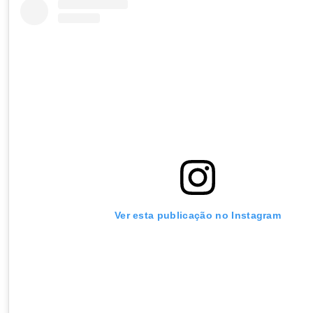
Ver esta publicação no Instagram