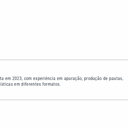
sta em 2023, com experiência em apuração, produção de pautas,
ísticas em diferentes formatos.