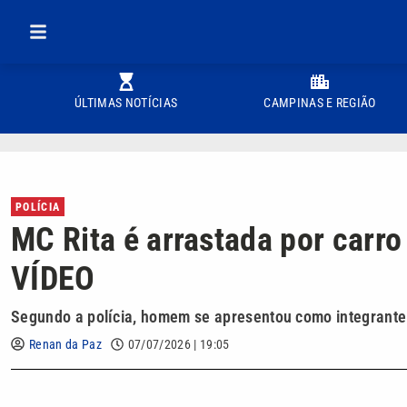
ÚLTIMAS NOTÍCIAS
CAMPINAS E REGIÃO
POLÍCIA
MC Rita é arrastada por carro
VÍDEO
Segundo a polícia, homem se apresentou como integrante 
Renan da Paz
07/07/2026 | 19:05