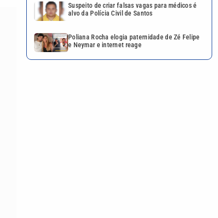
Suspeito de criar falsas vagas para médicos é
alvo da Polícia Civil de Santos
Poliana Rocha elogia paternidade de Zé Felipe
e Neymar e internet reage