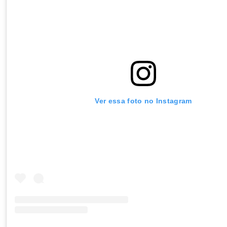
Ver essa foto no Instagram