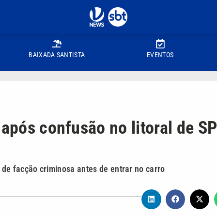
BAIXADA SANTISTA
EVENTOS
 após confusão no litoral de SP
de facção criminosa antes de entrar no carro