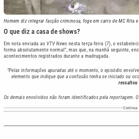
Homem diz integrar facção criminosa, foge em carro de MC Rita e 
O que diz a casa de shows?
Em nota enviada ao
VTV News
nesta terça-feira (7), o estabele
forma absolutamente normal”, mas que, na manhã seguinte, enc
acontecimentos registrados durante a madrugada.
“Pelas informações apuradas até o momento, o episódio envolve
elemento que indique que a confusão tenha se iniciado ou oc
ressaltou
Os demais envolvidos não foram identificados pela reportagem. 
Continua 