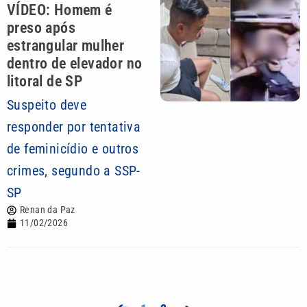
VÍDEO: Homem é
preso após
estrangular mulher
dentro de elevador no
litoral de SP
Suspeito deve
responder por tentativa
de feminicídio e outros
crimes, segundo a SSP-
SP
Renan da Paz
11/02/2026