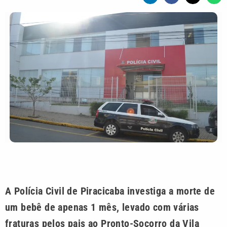
A Polícia Civil de Piracicaba investiga a morte de
um bebê de apenas 1 mês, levado com várias
fraturas pelos pais ao Pronto-Socorro da Vila