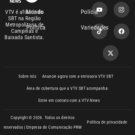
Campinas e
Baixada Santista.
Sobre nós
Anuncie agora com a emissora VTV SBT
Área de cobertura que a VTV SBT acompanha:
Entre em contato com a VTV News
Copyright © 2026. Todos os direitos
Política de privacidade
reservados | Empresa de Comunicação PRM
Ltda – CNPJ: 01.773.119.0001-60