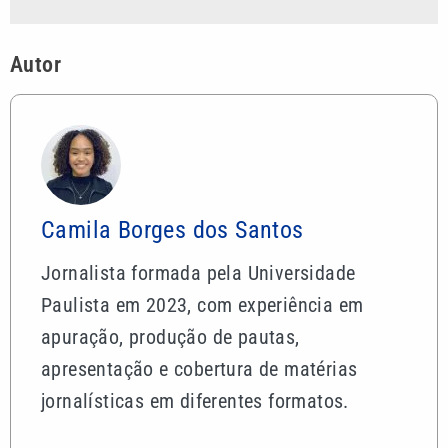
Autor
Camila Borges dos Santos
Jornalista formada pela Universidade
Paulista em 2023, com experiência em
apuração, produção de pautas,
apresentação e cobertura de matérias
jornalísticas em diferentes formatos.