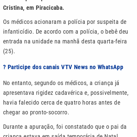
Cristina, em Piracicaba.
Os médicos acionaram a polícia por suspeita de
infanticídio. De acordo com a polícia, o bebê deu
entrada na unidade na manhã desta quarta-feira
(25).
? Participe dos canais VTV News no WhatsApp
No entanto, segundo os médicos, a criança já
apresentava rigidez cadavérica e, possivelmente,
havia falecido cerca de quatro horas antes de
chegar ao pronto-socorro.
Durante a apuração, foi constatado que o pai da
criança estava em saída temporária de Natal.