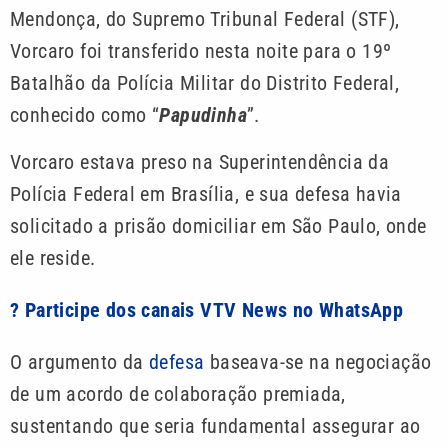
Mendonça, do Supremo Tribunal Federal (STF),
Vorcaro foi transferido nesta noite para o 19º
Batalhão da Polícia Militar do Distrito Federal,
conhecido como “
Papudinha
”.
Vorcaro estava preso na Superintendência da
Polícia Federal em Brasília, e sua defesa havia
solicitado a prisão domiciliar em São Paulo, onde
ele reside.
? Participe dos canais VTV News no WhatsApp
O argumento da
defesa
baseava-se na negociação
de um acordo de colaboração premiada,
sustentando que seria fundamental assegurar ao