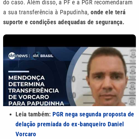
do caso. Além disso, a PF e a PGR recomendaram
a sua transferência à Papudinha,
onde ele terá
suporte e condições adequadas de segurança.
Leia também:
PGR nega segunda proposta de
delação premiada do ex-banqueiro Daniel
Vorcaro