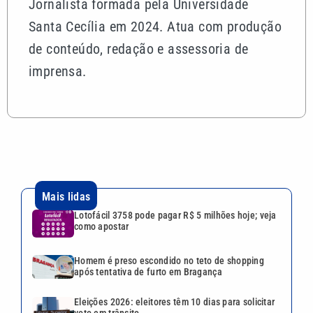
Jornalista formada pela Universidade
Santa Cecília em 2024. Atua com produção
de conteúdo, redação e assessoria de
imprensa.
Mais lidas
Lotofácil 3758 pode pagar R$ 5 milhões hoje; veja
como apostar
Homem é preso escondido no teto de shopping
após tentativa de furto em Bragança
Eleições 2026: eleitores têm 10 dias para solicitar