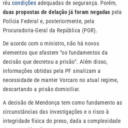
réu
condições
adequadas de segurança. Porém,
duas propostas de delação já foram negadas
pela
Polícia Federal e, posteriormente, pela
Procuradoria-Geral da República (PGR).
De acordo com o ministro, não há novos
elementos que afastem “os fundamentos da
decisão que decretou a prisão”. Além disso,
informações obtidas pela PF sinalizam a
necessidade de manter Vorcaro no atual regime,
descartando a prisão domiciliar.
A decisão de Mendonça tem como fundamento as
circunstâncias das investigações e o risco à
integridade física do preso, dada a complexidade