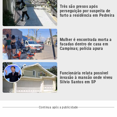
furto a residência em Pedreira
Mulher é encontrada morta a
facadas dentro de casa em
Campinas; polícia apura
Funcionária relata possível
invasão à mansão onde viveu
Silvio Santos em SP
Continua após a publicidade
CATEGORIAS
NOS SIGA NAS