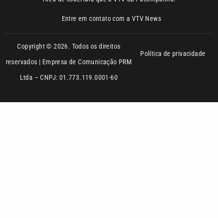
Política de privacidade
reservados | Empresa de Comunicação PRM
Ltda – CNPJ: 01.773.119.0001-60