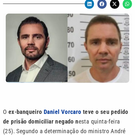
O
ex-banqueiro
Daniel Vorcaro
teve o seu pedido
de prisão domiciliar negado n
esta quinta-feira
(25). Segundo a determinação do ministro André