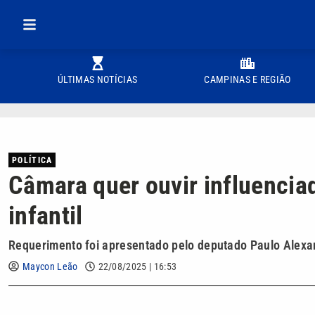
ÚLTIMAS NOTÍCIAS
CAMPINAS E REGIÃO
POLÍTICA
Câmara quer ouvir influencia
infantil
Requerimento foi apresentado pelo deputado Paulo Alex
Maycon Leão
22/08/2025 | 16:53