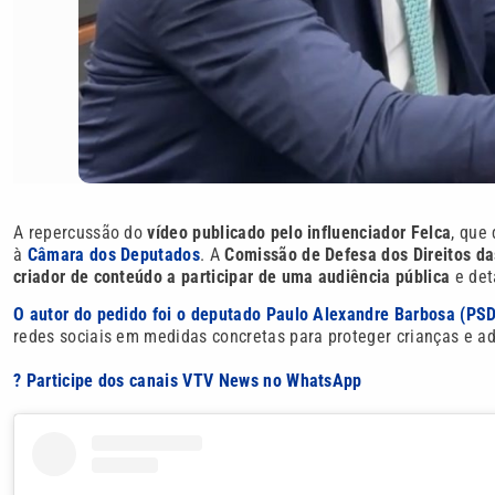
A repercussão do
vídeo publicado pelo influenciador Felca
, que
à
Câmara dos Deputados
. A
Comissão de Defesa dos Direitos da
criador de conteúdo a participar de uma audiência pública
e det
O autor do pedido foi o deputado Paulo Alexandre Barbosa (PS
redes sociais em medidas concretas para proteger crianças e a
? Participe dos canais VTV News no WhatsApp