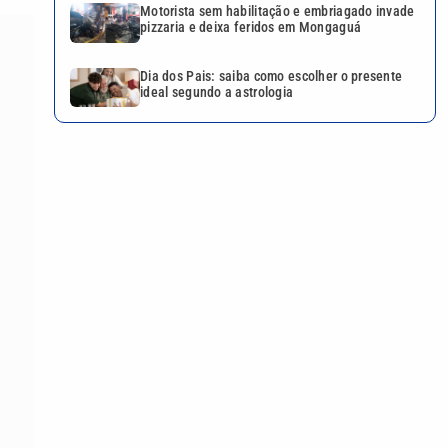
Motorista sem habilitação e embriagado invade
pizzaria e deixa feridos em Mongaguá
Dia dos Pais: saiba como escolher o presente
ideal segundo a astrologia