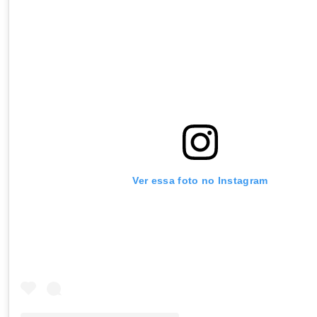
Ver essa foto no Instagram