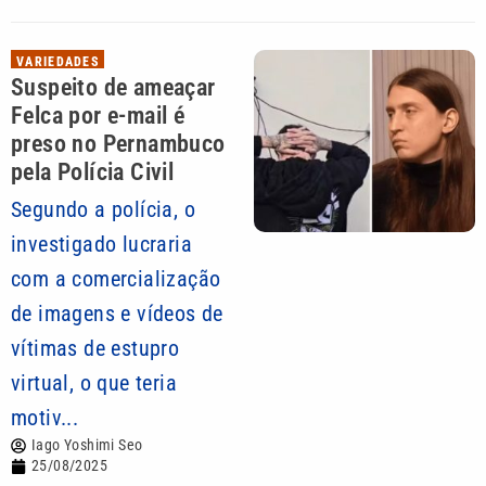
VARIEDADES
Suspeito de ameaçar
Felca por e-mail é
preso no Pernambuco
pela Polícia Civil
Segundo a polícia, o
investigado lucraria
com a comercialização
de imagens e vídeos de
vítimas de estupro
virtual, o que teria
motiv...
Iago Yoshimi Seo
25/08/2025