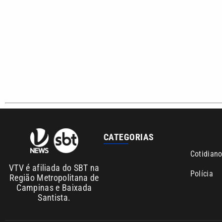
Copyright © 2026. Todos os direitos reservados | Empresa de Comunicaç