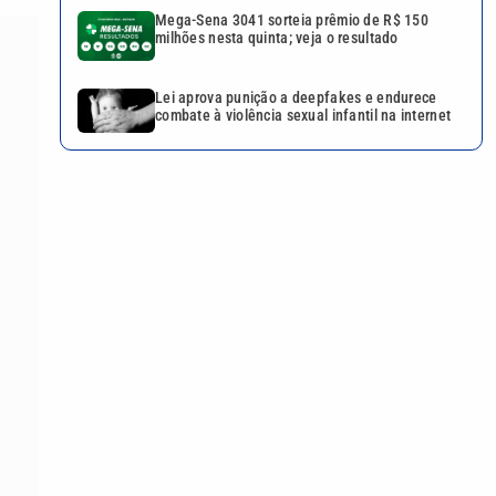
Mega-Sena 3041 sorteia prêmio de R$ 150
milhões nesta quinta; veja o resultado
Lei aprova punição a deepfakes e endurece
combate à violência sexual infantil na internet