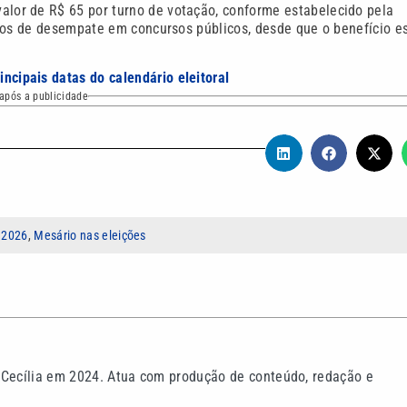
alor de R$ 65 por turno de votação, conforme estabelecido pela
ios de desempate em concursos públicos, desde que o benefício e
incipais datas do calendário eleitoral
após a publicidade
 2026
,
Mesário nas eleições
 Cecília em 2024. Atua com produção de conteúdo, redação e