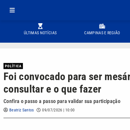
ÚLTIMAS NOTÍCIAS
CAMPINAS E REGIÃO
POLÍTICA
Foi convocado para ser mesá
consultar e o que fazer
Confira o passo a passo para validar sua participação
Beatriz Santos
09/07/2026 | 10:00