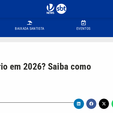
BAIXADA SANTISTA
EVENTOS
rio em 2026? Saiba como