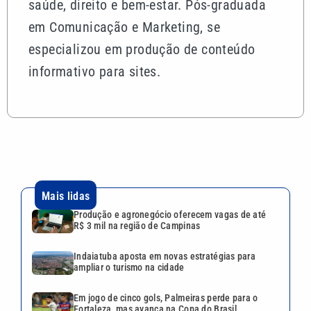
saúde, direito e bem-estar. Pós-graduada
em Comunicação e Marketing, se
especializou em produção de conteúdo
informativo para sites.
Mais lidas
Produção e agronegócio oferecem vagas de até
R$ 3 mil na região de Campinas
Indaiatuba aposta em novas estratégias para
ampliar o turismo na cidade
Em jogo de cinco gols, Palmeiras perde para o
Fortaleza, mas avança na Copa do Brasil