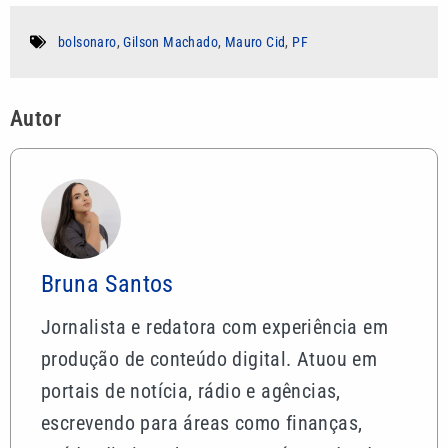
bolsonaro
,
Gilson Machado
,
Mauro Cid
,
PF
Autor
Bruna Santos
Jornalista e redatora com experiência em
produção de conteúdo digital. Atuou em
portais de notícia, rádio e agências,
escrevendo para áreas como finanças,