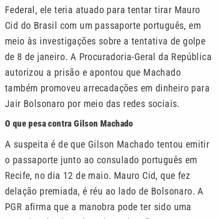
Federal, ele teria atuado para tentar tirar Mauro
Cid do Brasil com um passaporte português, em
meio às investigações sobre a tentativa de golpe
de 8 de janeiro. A Procuradoria-Geral da República
autorizou a prisão e apontou que Machado
também promoveu arrecadações em dinheiro para
Jair Bolsonaro por meio das redes sociais.
O que pesa contra Gilson Machado
A suspeita é de que Gilson Machado tentou emitir
o passaporte junto ao consulado português em
Recife, no dia 12 de maio. Mauro Cid, que fez
delação premiada, é réu ao lado de Bolsonaro. A
PGR afirma que a manobra pode ter sido uma