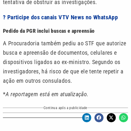
tentativa de obstruir as investigações.
? Participe dos canais VTV News no WhatsApp
Pedido da PGR inclui buscas e apreensão
A Procuradoria também pediu ao STF que autorize
busca e apreensão de documentos, celulares e
dispositivos ligados ao ex-ministro. Segundo os
investigadores, há risco de que ele tente repetir a
ação em outros consulados.
*
A reportagem está em atualização.
Continua após a publicidade