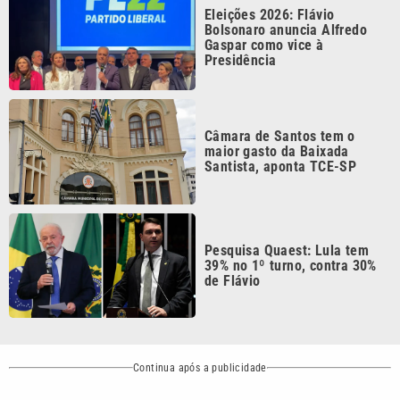
Gaspar como vice à
Presidência
Câmara de Santos tem o
maior gasto da Baixada
Santista, aponta TCE-SP
Pesquisa Quaest: Lula tem
39% no 1º turno, contra 30%
de Flávio
Continua após a publicidade