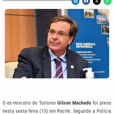
O ex-ministro do Turismo
Gilson Machado
foi preso
nesta sexta-feira (13) em Recife. Segundo a Polícia