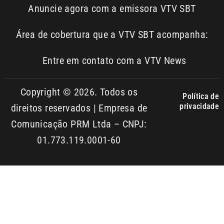
Entre em contato com a VTV News
Copyright © 2026. Todos os
Política de
privacidade
direitos reservados | Empresa de
Comunicação PRM Ltda – CNPJ:
01.773.119.0001-60