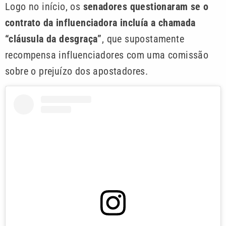
Logo no início, os
senadores questionaram se o
contrato da influenciadora incluía a chamada
“cláusula da desgraça”
, que supostamente
recompensa influenciadores com uma comissão
sobre o prejuízo dos apostadores.