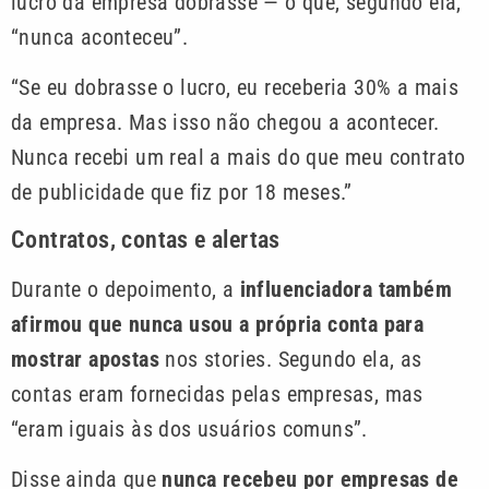
lucro da empresa dobrasse — o que, segundo ela,
“nunca aconteceu”.
“Se eu dobrasse o lucro, eu receberia 30% a mais
da empresa. Mas isso não chegou a acontecer.
Nunca recebi um real a mais do que meu contrato
de publicidade que fiz por 18 meses.”
Contratos, contas e alertas
Durante o depoimento, a
influenciadora também
afirmou que nunca usou a própria conta para
mostrar apostas
nos stories. Segundo ela, as
contas eram fornecidas pelas empresas, mas
“eram iguais às dos usuários comuns”.
Disse ainda que
nunca recebeu por empresas de