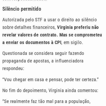
Silêncio permitido
Autorizada pelo STF a usar o direito ao silêncio
sobre detalhes financeiros,
Virginia preferiu não
revelar valores de contrato. Mas se comprometeu
a enviar os documentos à CPI
, em sigilo.
Questionada se considera seguir fazendo
propaganda de apostas, a influenciadora
respondeu:
“Vou chegar em casa e pensar, pode ter certeza.”
No fim do depoimento, Virginia ainda comentou:
“Se realmente faz tão mal para a população,