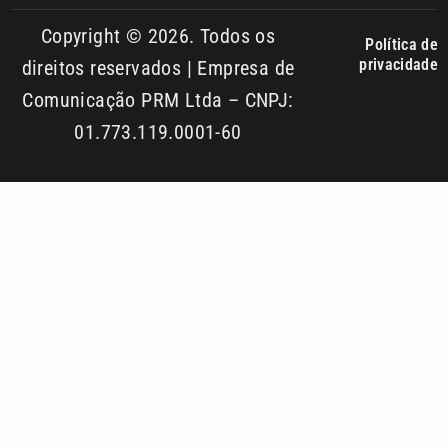
01.773.119.0001-60