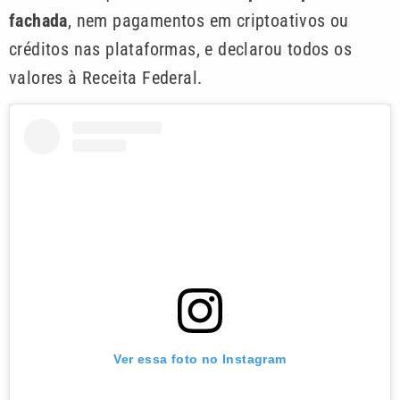
fachada
, nem pagamentos em criptoativos ou
créditos nas plataformas, e declarou todos os
valores à Receita Federal.
Ver essa foto no Instagram