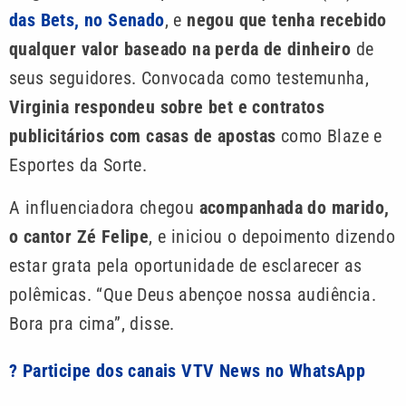
das Bets, no Senado
, e
negou que tenha recebido
qualquer valor baseado na perda de dinheiro
de
seus seguidores. Convocada como testemunha,
Virginia respondeu sobre bet e contratos
publicitários com casas de apostas
como Blaze e
Esportes da Sorte.
A influenciadora chegou
acompanhada do marido,
o cantor Zé Felipe
, e iniciou o depoimento dizendo
estar grata pela oportunidade de esclarecer as
polêmicas. “Que Deus abençoe nossa audiência.
Bora pra cima”, disse.
? Participe dos canais VTV News no WhatsApp