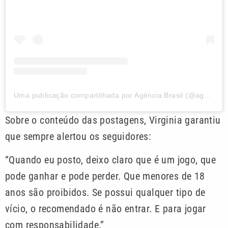
Uma publicação compartilhada por Agência Brasil (@agencia.brasil)
Sobre o conteúdo das postagens, Virginia garantiu
que sempre alertou os seguidores:
“Quando eu posto, deixo claro que é um jogo, que
pode ganhar e pode perder. Que menores de 18
anos são proibidos. Se possui qualquer tipo de
vício, o recomendado é não entrar. E para jogar
com responsabilidade.”