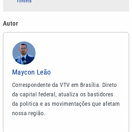
Fonseca
Autor
Maycon Leão
Correspondente da VTV em Brasília. Direto
da capital federal, atualiza os bastidores
da politica e as movimentações que afetam
nossa região.