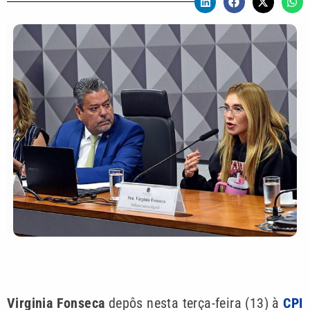
Virginia Fonseca
depôs nesta terça-feira (13) à
CPI