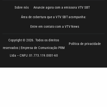
Entre em contato com a VTV News
Copyright © 2026. Todos os direitos
Política de privacidade
reservados | Empresa de Comunicação PRM
Ltda – CNPJ: 01.773.119.0001-60