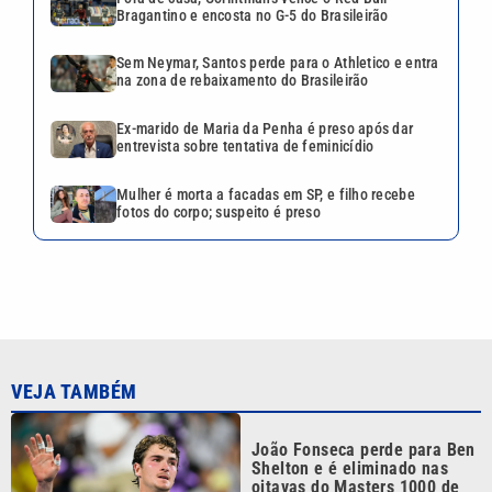
Bragantino e encosta no G-5 do Brasileirão
Sem Neymar, Santos perde para o Athletico e entra
na zona de rebaixamento do Brasileirão
Ex-marido de Maria da Penha é preso após dar
entrevista sobre tentativa de feminicídio
Mulher é morta a facadas em SP, e filho recebe
fotos do corpo; suspeito é preso
VEJA TAMBÉM
João Fonseca perde para Ben
Shelton e é eliminado nas
oitavas do Masters 1000 de
Montreal