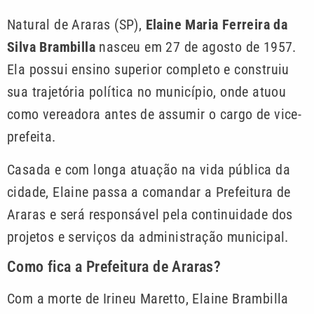
Natural de Araras (SP),
Elaine Maria Ferreira da
Silva Brambilla
nasceu em 27 de agosto de 1957.
Ela possui ensino superior completo e construiu
sua trajetória política no município, onde atuou
como vereadora antes de assumir o cargo de vice-
prefeita.
Casada e com longa atuação na vida pública da
cidade, Elaine passa a comandar a Prefeitura de
Araras e será responsável pela continuidade dos
projetos e serviços da administração municipal.
Como fica a Prefeitura de Araras?
Com a morte de Irineu Maretto, Elaine Brambilla