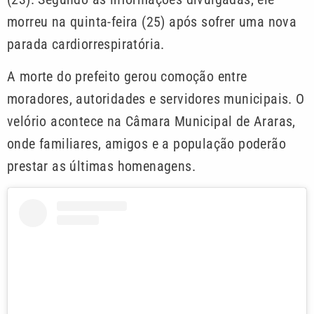
morreu na quinta-feira (25) após sofrer uma nova
parada cardiorrespiratória.
A morte do prefeito gerou comoção entre
moradores, autoridades e servidores municipais. O
velório acontece na Câmara Municipal de Araras,
onde familiares, amigos e a população poderão
prestar as últimas homenagens.