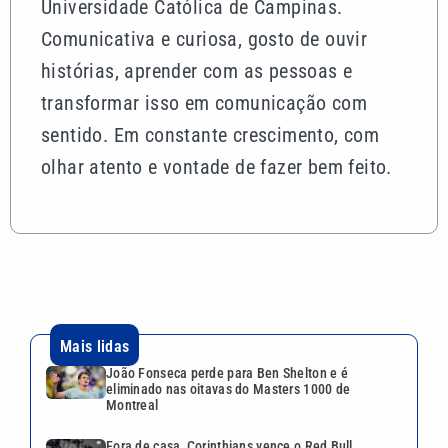
Universidade Católica de Campinas.
Comunicativa e curiosa, gosto de ouvir
histórias, aprender com as pessoas e
transformar isso em comunicação com
sentido. Em constante crescimento, com
olhar atento e vontade de fazer bem feito.
Mais lidas
João Fonseca perde para Ben Shelton e é
eliminado nas oitavas do Masters 1000 de
Montreal
Fora de casa, Corinthians vence o Red Bull