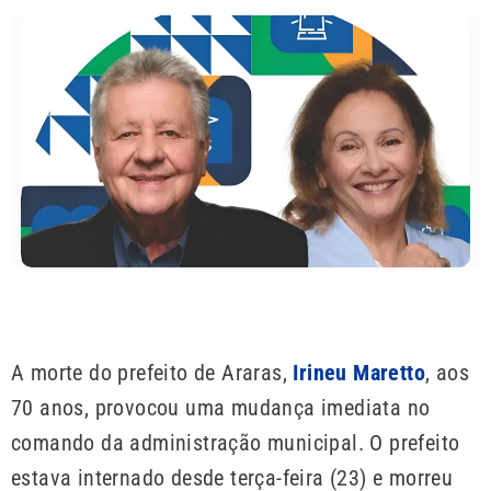
A morte do prefeito de Araras,
Irineu Maretto
, aos
70 anos, provocou uma mudança imediata no
comando da administração municipal. O prefeito
estava internado desde terça-feira (23) e morreu