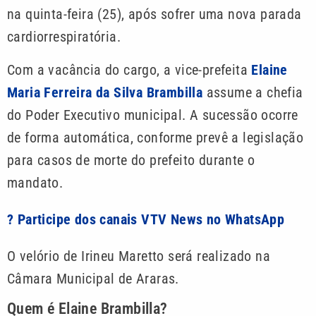
na quinta-feira (25), após sofrer uma nova parada
cardiorrespiratória.
Com a vacância do cargo, a vice-prefeita
Elaine
Maria Ferreira da Silva Brambilla
assume a chefia
do Poder Executivo municipal. A sucessão ocorre
de forma automática, conforme prevê a legislação
para casos de morte do prefeito durante o
mandato.
? Participe dos canais VTV News no WhatsApp
O velório de Irineu Maretto será realizado na
Câmara Municipal de Araras.
Quem é Elaine Brambilla?