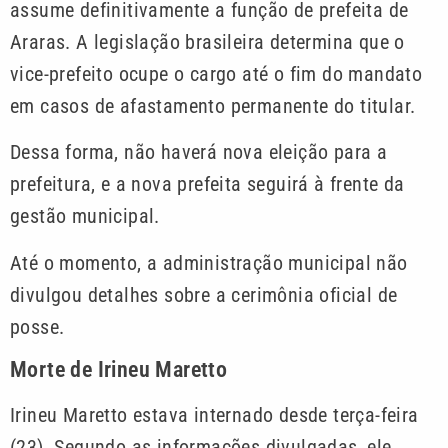
assume definitivamente a função de prefeita de
Araras. A legislação brasileira determina que o
vice-prefeito ocupe o cargo até o fim do mandato
em casos de afastamento permanente do titular.
Dessa forma, não haverá nova eleição para a
prefeitura, e a nova prefeita seguirá à frente da
gestão municipal.
Até o momento, a administração municipal não
divulgou detalhes sobre a cerimônia oficial de
posse.
Morte de Irineu Maretto
Irineu Maretto estava internado desde terça-feira
(23). Segundo as informações divulgadas, ele