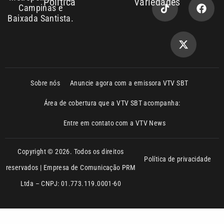
Sobre nós
Anuncie agora com a emissora VTV SBT
Área de cobertura que a VTV SBT acompanha:
Entre em contato com a VTV News
Copyright © 2026. Todos os direitos
Política de privacidade
reservados | Empresa de Comunicação PRM
Ltda – CNPJ: 01.773.119.0001-60