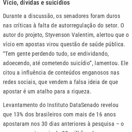
Vício, dívidas e suicídios
Durante a discussão, os senadores foram duros
nas críticas à falta de autorregulação do setor. O
autor do projeto, Styvenson Valentim, alertou que o
vício em apostas virou questão de saúde pública.
“Tem gente perdendo tudo, se endividando,
adoecendo, até cometendo suicídio”, lamentou. Ele
citou a influência de conteúdos enganosos nas
redes sociais, que vendem a falsa ideia de que
apostar é um atalho para a riqueza.
Levantamento do Instituto DataSenado revelou
que 13% dos brasileiros com mais de 16 anos
apostaram nos 30 dias anteriores à pesquisa – o