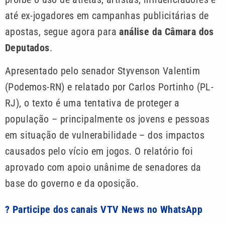
até ex-jogadores em campanhas publicitárias de
apostas, segue agora para
análise da Câmara dos
Deputados
.
Apresentado pelo senador Styvenson Valentim
(Podemos-RN) e relatado por Carlos Portinho (PL-
RJ), o texto é uma tentativa de proteger a
população – principalmente os jovens e pessoas
em situação de vulnerabilidade – dos impactos
causados pelo vício em jogos. O relatório foi
aprovado com apoio unânime de senadores da
base do governo e da oposição.
? Participe dos canais VTV News no WhatsApp