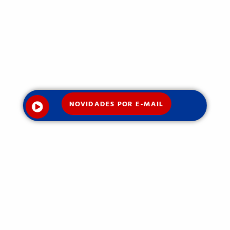
NOVIDADES POR E-MAIL