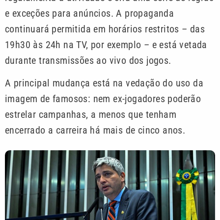
e exceções para anúncios. A propaganda
continuará permitida em horários restritos – das
19h30 às 24h na TV, por exemplo – e está vetada
durante transmissões ao vivo dos jogos.
A principal mudança está na vedação do uso da
imagem de famosos: nem ex-jogadores poderão
estrelar campanhas, a menos que tenham
encerrado a carreira há mais de cinco anos.