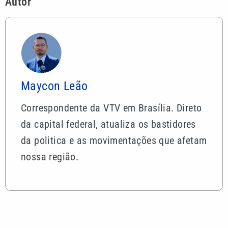
Autor
Maycon Leão
Correspondente da VTV em Brasília. Direto
da capital federal, atualiza os bastidores
da politica e as movimentações que afetam
nossa região.