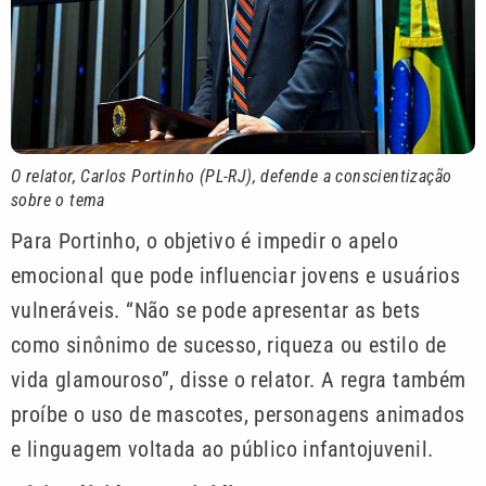
O relator, Carlos Portinho (PL-RJ), defende a conscientização
sobre o tema
Para Portinho, o objetivo é impedir o apelo
emocional que pode influenciar jovens e usuários
vulneráveis. “Não se pode apresentar as bets
como sinônimo de sucesso, riqueza ou estilo de
vida glamouroso”, disse o relator. A regra também
proíbe o uso de mascotes, personagens animados
e linguagem voltada ao público infantojuvenil.