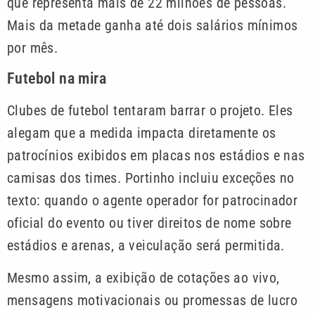
que representa mais de 22 milhões de pessoas.
Mais da metade ganha até dois salários mínimos
por mês.
Futebol na mira
Clubes de futebol tentaram barrar o projeto. Eles
alegam que a medida impacta diretamente os
patrocínios exibidos em placas nos estádios e nas
camisas dos times. Portinho incluiu exceções no
texto: quando o agente operador for patrocinador
oficial do evento ou tiver direitos de nome sobre
estádios e arenas, a veiculação será permitida.
Mesmo assim, a exibição de cotações ao vivo,
mensagens motivacionais ou promessas de lucro