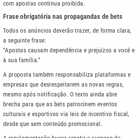
com apostas continua proibida.
Frase obrigatória nas propagandas de bets
Todos os anúncios deverão trazer, de forma clara,
a seguinte frase:
“Apostas causam dependência e prejuízos a você e
à sua família.”
A proposta também responsabiliza plataformas e
empresas que desrespeitarem as novas regras,
mesmo após notificação. O texto ainda abre
brecha para que as bets patrocinem eventos
culturais e esportivos via leis de incentivo fiscal,
desde que sem conteúdo promocional.