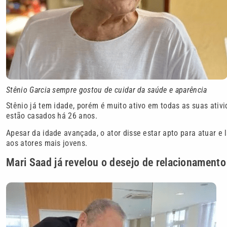
Stênio Garcia sempre gostou de cuidar da saúde e aparência
Stênio já tem idade, porém é muito ativo em todas as suas ati
estão casados há 26 anos.
Apesar da idade avançada, o ator disse estar apto para atuar e
aos atores mais jovens.
Mari Saad já revelou o desejo de relacionamento