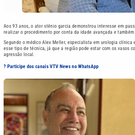
Aos 93 anos, o ator stênio garcia demonstrou interesse em pass
realizar o procedimento por conta da idade avançada e também
Segundo o médico Alex Meller, especialista em urologia clínica 
esse tipo de técnica, já que a região pode estar com os vasos 
agressão local.
? Participe dos canais VTV News no WhatsApp