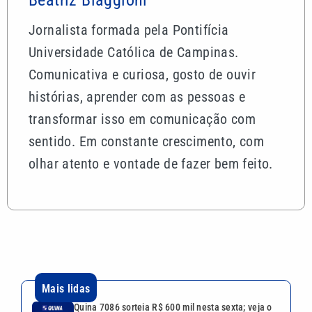
Jornalista formada pela Pontifícia
Universidade Católica de Campinas.
Comunicativa e curiosa, gosto de ouvir
histórias, aprender com as pessoas e
transformar isso em comunicação com
sentido. Em constante crescimento, com
olhar atento e vontade de fazer bem feito.
Mais lidas
Quina 7086 sorteia R$ 600 mil nesta sexta; veja o