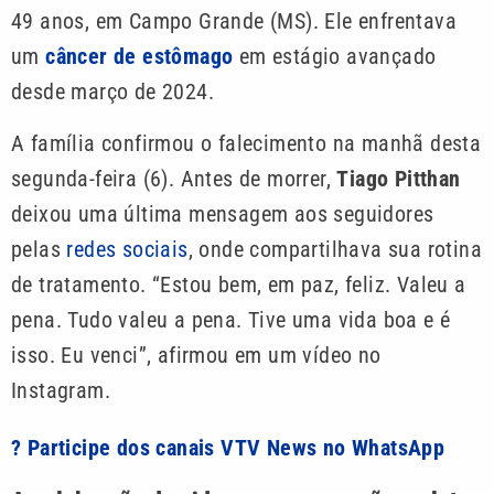
49 anos, em Campo Grande (MS). Ele enfrentava
um
câncer de estômago
em estágio avançado
desde março de 2024.
A família confirmou o falecimento na manhã desta
segunda-feira (6). Antes de morrer,
Tiago Pitthan
deixou uma última mensagem aos seguidores
pelas
redes sociais
, onde compartilhava sua rotina
de tratamento. “Estou bem, em paz, feliz. Valeu a
pena. Tudo valeu a pena. Tive uma vida boa e é
isso. Eu venci”, afirmou em um vídeo no
Instagram.
? Participe dos canais VTV News no WhatsApp