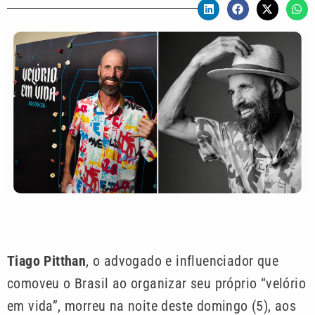
Tiago Pitthan
, o advogado e influenciador que
comoveu o Brasil ao organizar seu próprio “velório
em vida”, morreu na noite deste domingo (5), aos