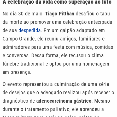
A celebração da vida como superação ao luto
No dia 30 de maio,
Tiago Pitthan
desafiou o tabu
da morte ao promover uma celebração antecipada
de sua
despedida
. Em um galpão adaptado em
Campo Grande, ele reuniu amigos, familiares e
admiradores para uma festa com música, comidas
e conversas. Dessa forma, ele recusou o clima
fúnebre tradicional e optou por uma homenagem
em presença.
O evento representou a culminação de uma série
de desejos que o advogado realizou após receber o
diagnóstico de
adenocarcinoma gástrico
. Mesmo
durante o tratamento paliativo, ele aprendeu a