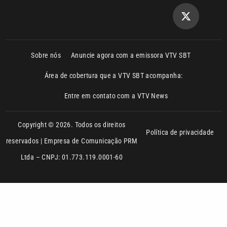
Sobre nós
Anuncie agora com a emissora VTV SBT
Área de cobertura que a VTV SBT acompanha:
Entre em contato com a VTV News
Copyright © 2026. Todos os direitos
Política de privacidade
reservados | Empresa de Comunicação PRM
Ltda – CNPJ: 01.773.119.0001-60