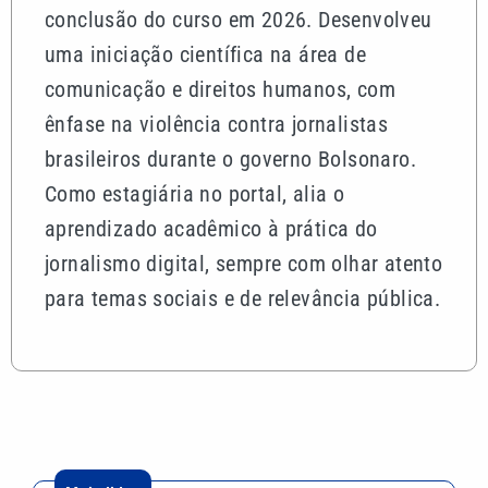
conclusão do curso em 2026. Desenvolveu
uma iniciação científica na área de
comunicação e direitos humanos, com
ênfase na violência contra jornalistas
brasileiros durante o governo Bolsonaro.
Como estagiária no portal, alia o
aprendizado acadêmico à prática do
jornalismo digital, sempre com olhar atento
para temas sociais e de relevância pública.