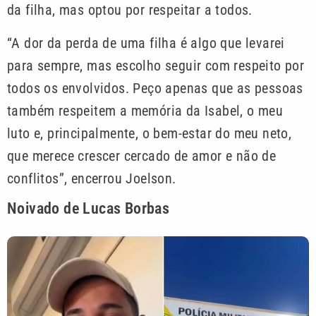
da filha, mas optou por respeitar a todos.
“A dor da perda de uma filha é algo que levarei
para sempre, mas escolho seguir com respeito por
todos os envolvidos. Peço apenas que as pessoas
também respeitem a memória da Isabel, o meu
luto e, principalmente, o bem-estar do meu neto,
que merece crescer cercado de amor e não de
conflitos”, encerrou Joelson.
Noivado de Lucas Borbas