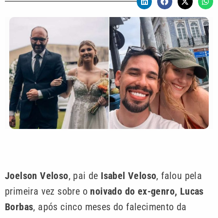
Joelson Veloso
, pai de
Isabel Veloso
, falou pela
primeira vez sobre o
noivado do ex-genro, Lucas
Borbas
, após cinco meses do falecimento da