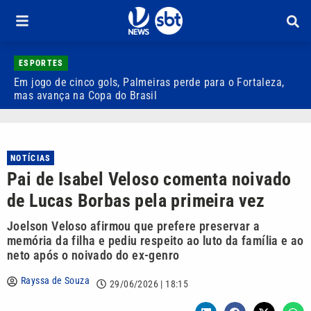
ESPORTES
Em jogo de cinco gols, Palmeiras perde para o Fortaleza,
Q
mas avança na Copa do Brasil
r
NOTÍCIAS
Pai de Isabel Veloso comenta noivado
de Lucas Borbas pela primeira vez
Joelson Veloso afirmou que prefere preservar a
memória da filha e pediu respeito ao luto da família e ao
neto após o noivado do ex-genro
Rayssa de Souza
29/06/2026 | 18:15