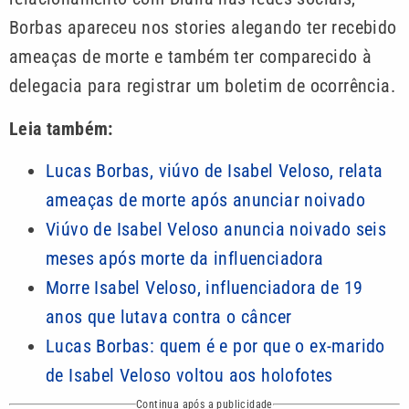
Borbas apareceu nos stories alegando ter recebido
ameaças de morte e também ter comparecido à
delegacia para registrar um boletim de ocorrência.
Leia também:
Lucas Borbas, viúvo de Isabel Veloso, relata
ameaças de morte após anunciar noivado
Viúvo de Isabel Veloso anuncia noivado seis
meses após morte da influenciadora
Morre Isabel Veloso, influenciadora de 19
anos que lutava contra o câncer
Lucas Borbas: quem é e por que o ex-marido
de Isabel Veloso voltou aos holofotes
Continua após a publicidade