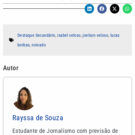
Destaque Secundário
,
isabel veloso
,
joelson veloso
,
lucas
borbas
,
noivado
Autor
Rayssa de Souza
Estudante de Jornalismo com previsão de