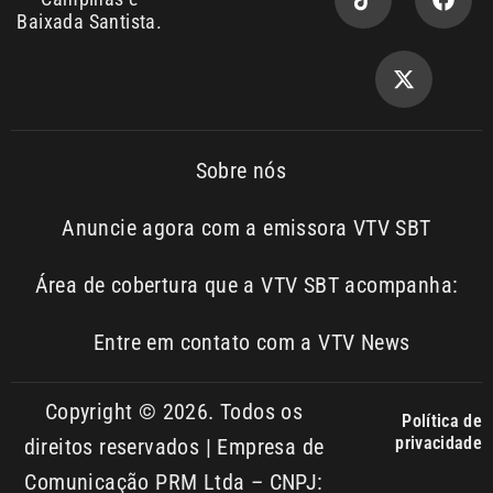
Sobre nós
Anuncie agora com a emissora VTV SBT
Área de cobertura que a VTV SBT acompanha:
Entre em contato com a VTV News
Copyright © 2026. Todos os
Política de
privacidade
direitos reservados | Empresa de
Comunicação PRM Ltda – CNPJ:
01.773.119.0001-60