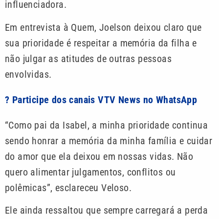
influenciadora.
Em entrevista à Quem, Joelson deixou claro que
sua prioridade é respeitar a memória da filha e
não julgar as atitudes de outras pessoas
envolvidas.
? Participe dos canais VTV News no WhatsApp
“Como pai da Isabel, a minha prioridade continua
sendo honrar a memória da minha família e cuidar
do amor que ela deixou em nossas vidas. Não
quero alimentar julgamentos, conflitos ou
polêmicas”, esclareceu Veloso.
Ele ainda ressaltou que sempre carregará a perda