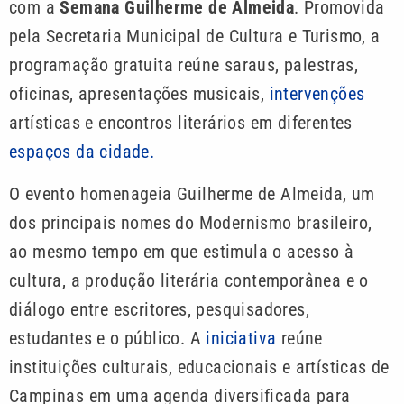
com a
Semana Guilherme de Almeida
. Promovida
pela Secretaria Municipal de Cultura e Turismo, a
programação gratuita reúne saraus, palestras,
oficinas, apresentações musicais,
intervenções
artísticas e encontros literários em diferentes
espaços da cidade.
O evento homenageia Guilherme de Almeida, um
dos principais nomes do Modernismo brasileiro,
ao mesmo tempo em que estimula o acesso à
cultura, a produção literária contemporânea e o
diálogo entre escritores, pesquisadores,
estudantes e o público. A
iniciativa
reúne
instituições culturais, educacionais e artísticas de
Campinas em uma agenda diversificada para