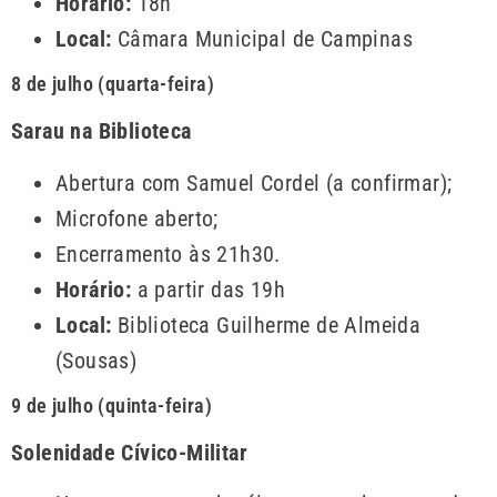
Horário:
18h
Local:
Câmara Municipal de Campinas
8 de julho (quarta-feira)
Sarau na Biblioteca
Abertura com Samuel Cordel (a confirmar);
Microfone aberto;
Encerramento às 21h30.
Horário:
a partir das 19h
Local:
Biblioteca Guilherme de Almeida
(Sousas)
9 de julho (quinta-feira)
Solenidade Cívico-Militar