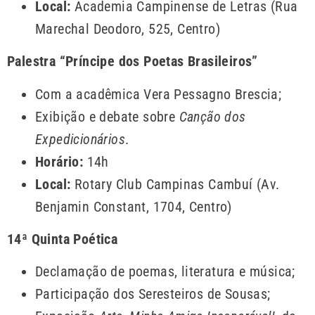
Local:
Academia Campinense de Letras (Rua
Marechal Deodoro, 525, Centro)
Palestra “Príncipe dos Poetas Brasileiros”
Com a acadêmica Vera Pessagno Brescia;
Exibição e debate sobre
Canção dos
Expedicionários
.
Horário:
14h
Local:
Rotary Club Campinas Cambuí (Av.
Benjamin Constant, 1704, Centro)
14ª Quinta Poética
Declamação de poemas, literatura e música;
Participação dos Seresteiros de Sousas;