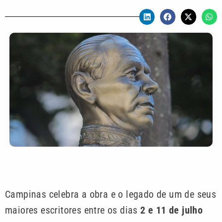
Campinas celebra a obra e o legado de um de seus
maiores escritores entre os dias
2 e 11 de julho