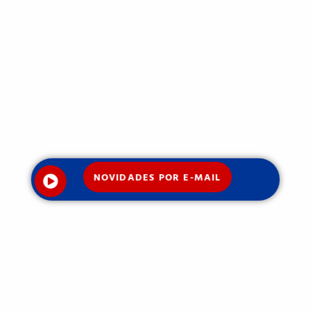
NOVIDADES POR E-MAIL