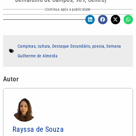
Continua após a publicidade
Campinas
,
cultura
,
Destaque Secundário
,
poesia
,
Semana
Guilherme de Almeida
Autor
Rayssa de Souza