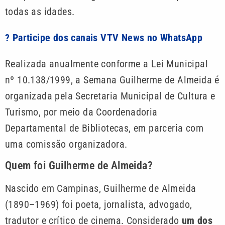
todas as idades.
? Participe dos canais VTV News no WhatsApp
Realizada anualmente conforme a Lei Municipal
nº 10.138/1999, a Semana Guilherme de Almeida é
organizada pela Secretaria Municipal de Cultura e
Turismo, por meio da Coordenadoria
Departamental de Bibliotecas, em parceria com
uma comissão organizadora.
Quem foi Guilherme de Almeida?
Nascido em Campinas, Guilherme de Almeida
(1890–1969) foi poeta, jornalista, advogado,
tradutor e crítico de cinema. Considerado
um dos