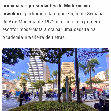
principais representantes do Modernismo
brasileiro
, participou da organização da Semana
de Arte Moderna de 1922 e tornou-se o primeiro
escritor modernista a ocupar uma cadeira na
Academia Brasileira de Letras.