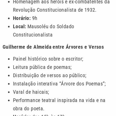
Homenagem aos heróis e ex-combatentes da
Revolução Constitucionalista de 1932.
Horário:
9h
Local:
Mausoléu do Soldado
Constitucionalista
Guilherme de Almeida entre Árvores e Versos
Painel histórico sobre o escritor;
Leitura pública de poemas;
Distribuição de versos ao público;
Instalação interativa “Árvore dos Poemas”;
Varal de haicais;
Performance teatral inspirada na vida e na
obra do poeta.