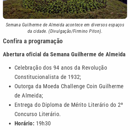
Semana Guilherme de Almeida acontece em diversos espaços
da cidade. (Divulgação/Firmino Piton)
.
Confira a programação
Abertura oficial da Semana Guilherme de Almeida
Celebração dos 94 anos da Revolução
Constitucionalista de 1932;
Outorga da Moeda Challenge Coin Guilherme
de Almeida;
Entrega do Diploma de Mérito Literário do 2º
Concurso Literário.
Horário:
19h30