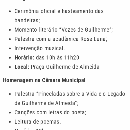
Cerimônia oficial e hasteamento das
bandeiras;
Momento literário “Vozes de Guilherme”;
Palestra com a acadêmica Rose Luna;
Intervenção musical.
Horário:
das 10h às 11h20
Local:
Praça Guilherme de Almeida
Homenagem na Câmara Municipal
Palestra “Pinceladas sobre a Vida e o Legado
de Guilherme de Almeida”;
Canções com letras do poeta;
Leitura de poemas.