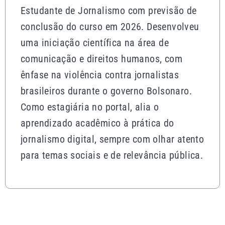
Estudante de Jornalismo com previsão de
conclusão do curso em 2026. Desenvolveu
uma iniciação científica na área de
comunicação e direitos humanos, com
ênfase na violência contra jornalistas
brasileiros durante o governo Bolsonaro.
Como estagiária no portal, alia o
aprendizado acadêmico à prática do
jornalismo digital, sempre com olhar atento
para temas sociais e de relevância pública.