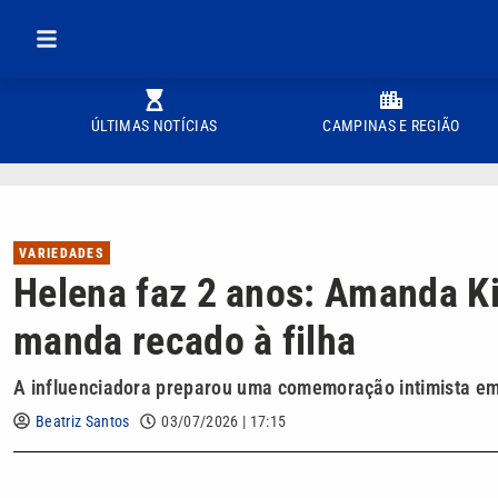
ÚLTIMAS NOTÍCIAS
CAMPINAS E REGIÃO
VARIEDADES
Helena faz 2 anos: Amanda Ki
manda recado à filha
A influenciadora preparou uma comemoração intimista e
Beatriz Santos
03/07/2026 | 17:15