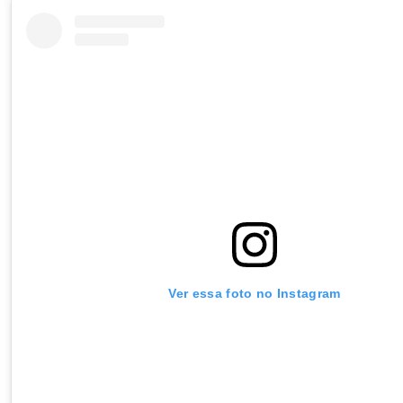
Ver essa foto no Instagram