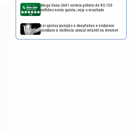
Mega-Sena 3041 sorteia prêmio de R$ 150
milhões nesta quinta; veja o resultado
Lei aprova punição a deepfakes e endurece
combate à violência sexual infantil na internet