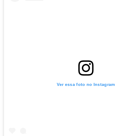
Ver essa foto no Instagram