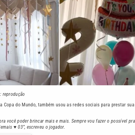
: reprodução
a Copa do Mundo, também usou as redes sociais para prestar sua
ra você poder brincar mais e mais. Sempre vou fazer o possível pra
 demais ♥ 03”, escreveu o jogador.