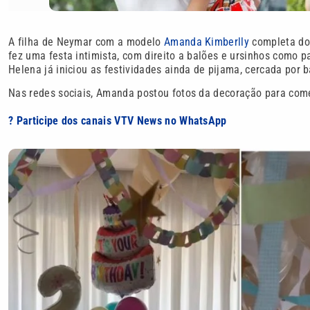
A filha de Neymar com a modelo
Amanda Kimberlly
completa doi
fez uma festa intimista, com direito a balões e ursinhos como
Helena já iniciou as festividades ainda de pijama, cercada po
Nas redes sociais, Amanda postou fotos da decoração para com
? Participe dos canais VTV News no WhatsApp