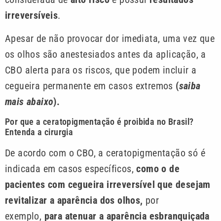
irreversíveis
.
Apesar de não provocar dor imediata, uma vez que
os olhos são anestesiados antes da aplicação, a
CBO alerta para os riscos, que podem incluir a
cegueira permanente em casos extremos
(
saiba
mais abaixo
).
Por que a ceratopigmentação é proibida no Brasil?
Entenda a cirurgia
De acordo com o CBO, a ceratopigmentação só é
indicada em casos específicos,
como o de
pacientes com cegueira irreversível que desejam
revitalizar a aparência dos olhos,
por
exemplo,
para atenuar a aparência esbranquiçada