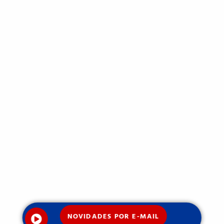
NOVIDADES POR E-MAIL