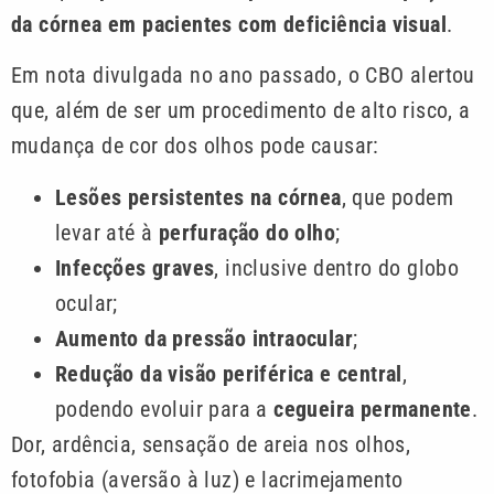
da córnea em pacientes com deficiência visual
.
Em nota divulgada no ano passado, o CBO alertou
que, além de ser um procedimento de alto risco, a
mudança de cor dos olhos pode causar:
Lesões persistentes na córnea
, que podem
levar até à
perfuração do olho
;
Infecções graves
, inclusive dentro do globo
ocular;
Aumento da pressão intraocular
;
Redução da visão periférica e central
,
podendo evoluir para a
cegueira permanente
.
Dor, ardência, sensação de areia nos olhos,
fotofobia (aversão à luz) e lacrimejamento