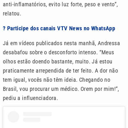
anti-inflamatórios, evito luz forte, peso e vento”,
relatou.
? Participe dos canais VTV News no WhatsApp
Já em vídeos publicados nesta manhã, Andressa
desabafou sobre o desconforto intenso. “Meus
olhos estão doendo bastante, muito. Já estou
praticamente arrependida de ter feito. A dor não
tem igual, vocês não têm ideia. Chegando no
Brasil, vou procurar um médico. Orem por mim!”,
pediu a influenciadora.