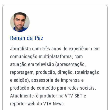
Renan da Paz
Jornalista com três anos de experiência em
comunicação multiplataforma, com
atuação em televisão (apresentação,
reportagem, produção, direção, roteirização
e edição), assessoria de imprensa e
produção de conteúdo para redes sociais.
Atualmente, é produtor na VTV SBT e
repórter web do VTV News.