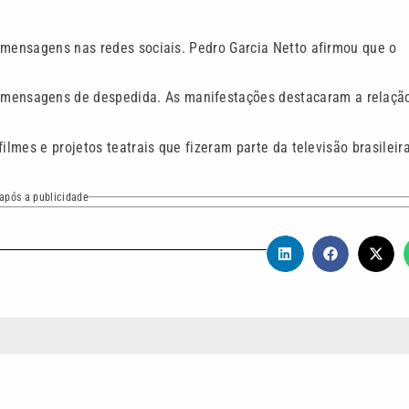
 mensagens nas redes sociais. Pedro Garcia Netto afirmou que o
ensagens de despedida. As manifestações destacaram a relaçã
ilmes e projetos teatrais que fizeram parte da televisão brasileir
após a publicidade