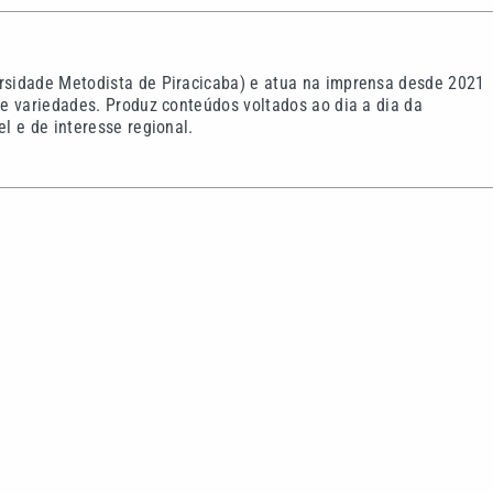
sidade Metodista de Piracicaba) e atua na imprensa desde 2021
e variedades. Produz conteúdos voltados ao dia a dia da
l e de interesse regional.