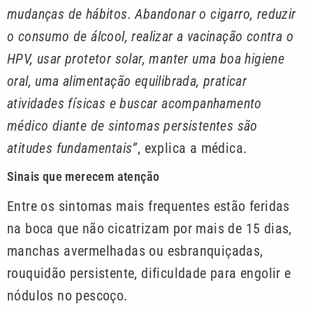
mudanças de hábitos. Abandonar o cigarro, reduzir
o consumo de álcool, realizar a vacinação contra o
HPV, usar protetor solar, manter uma boa higiene
oral, uma alimentação equilibrada, praticar
atividades físicas e buscar acompanhamento
médico diante de sintomas persistentes são
atitudes fundamentais”
, explica a médica.
Sinais que merecem atenção
Entre os sintomas mais frequentes estão feridas
na boca que não cicatrizam por mais de 15 dias,
manchas avermelhadas ou esbranquiçadas,
rouquidão persistente, dificuldade para engolir e
nódulos no pescoço.