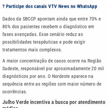
? Participe dos canais VTV News no WhatsApp
Dados da SBCCP apontam ainda que entre 70% e
80% dos pacientes recebem o diagnóstico em
fases avançadas. Esse cenário reduz as
possibilidades terapêuticas e pode exigir
tratamentos mais complexos.
A maior concentração de casos ocorre na Região
Sudeste, responsável por aproximadamente 20 mil
diagnósticos por ano. O Nordeste aparece na
sequência entre as regiões com maior número de
ocorrências.
Julho Verde incentiva a busca por atendimento