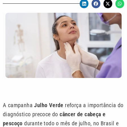
A campanha
Julho Verde
reforça a importância do
diagnóstico precoce do
câncer de cabeça e
pescoço
durante todo o mês de julho, no Brasil e