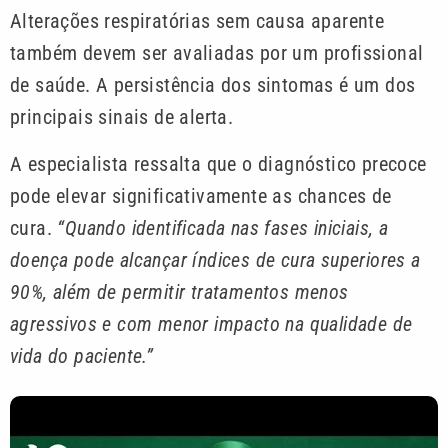
Alterações respiratórias sem causa aparente
também devem ser avaliadas por um profissional
de saúde. A persistência dos sintomas é um dos
principais sinais de alerta.
A especialista ressalta que o diagnóstico precoce
pode elevar significativamente as chances de
cura.
“Quando identificada nas fases iniciais, a
doença pode alcançar índices de cura superiores a
90%, além de permitir tratamentos menos
agressivos e com menor impacto na qualidade de
vida do paciente.”