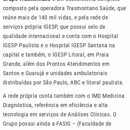
composto pela operadora Trasmontano Saúde, que
reúne mais de 140 mil vidas, e pela rede de
serviços própria IGESP, que possui selo de
qualidade internacional e conta com o Hospital
IGESP Paulista e o Hospital IGESP Santana na
capital e também, o IGESP Litoral, em Praia
Grande, além dos Prontos Atendimentos em
Santos e Guarujá e unidades ambulatoriais
distribuídas por São Paulo, ABC e litoral paulista.
A rede própria conta também com o IMD Medicina
Diagnóstica, referência em eficiência e alta
tecnologia em serviços de Análises Clínicas. O
Grupo possui ainda a FASIG – (Faculdade de