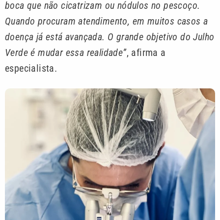
boca que não cicatrizam ou nódulos no pescoço.
Quando procuram atendimento, em muitos casos a
doença já está avançada. O grande objetivo do Julho
Verde é mudar essa realidade”
, afirma a
especialista.