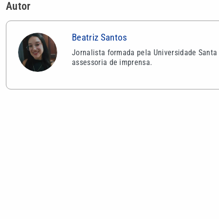
Autor
Beatriz Santos
Jornalista formada pela Universidade Santa
assessoria de imprensa.
VEJA TAMBÉM