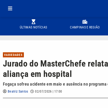
ÚLTIMAS NOTÍCIAS
CAMPINAS E REGIÃO
VARIEDADES
Jurado do MasterChefe relata
aliança em hospital
Fogaça sofreu acidente em maio e ausência no programa 
Beatriz Santos
02/07/2026 | 17:00