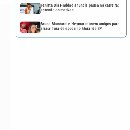
Tenista Bia Haddad anuncia pausa na carreira;
entenda os motivos
Bruna Biancardi e Neymar reúnem amigos para
arraial fora de época no litoral de SP