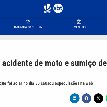
BAIXADA SANTISTA
EVENTOS
 acidente de moto e sumiço de
que foi ao ar no dia 30 causou especulações na web