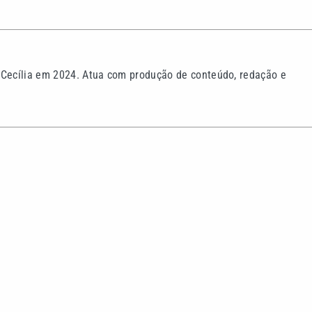
 Cecília em 2024. Atua com produção de conteúdo, redação e