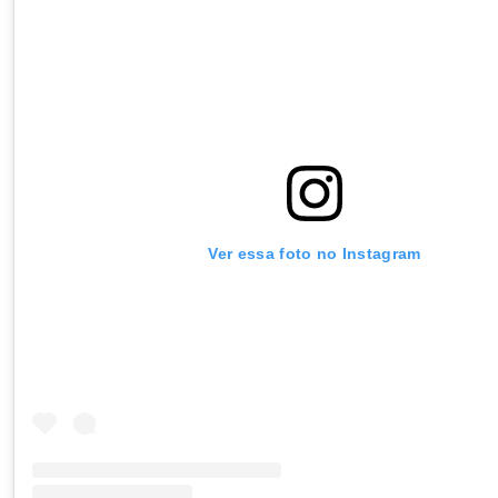
Ver essa foto no Instagram