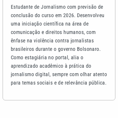
Estudante de Jornalismo com previsão de
conclusão do curso em 2026. Desenvolveu
uma iniciação científica na área de
comunicação e direitos humanos, com
ênfase na violência contra jornalistas
brasileiros durante o governo Bolsonaro.
Como estagiária no portal, alia o
aprendizado acadêmico à prática do
jornalismo digital, sempre com olhar atento
para temas sociais e de relevância pública.