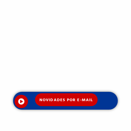
NOVIDADES POR E-MAIL