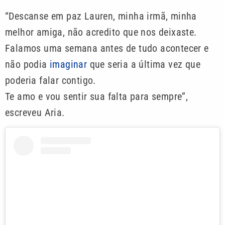
“Descanse em paz Lauren, minha irmã, minha
melhor amiga, não acredito que nos deixaste.
Falamos uma semana antes de tudo acontecer e
não podia
imaginar
que seria a última vez que
poderia falar contigo.
Te amo e vou sentir sua falta para sempre”,
escreveu Aria.