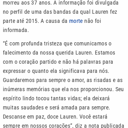
morreu aos 37 anos. A informação foi divulgada
no perfil de uma das bandas da qual Lauren fez
parte até 2015. A causa da
morte
não foi
informada.
“É com profunda tristeza que comunicamos o
falecimento da nossa querida Lauren. Estamos
com o coração partido e não há palavras para
expressar o quanto ela significava para nós.
Guardaremos para sempre o amor, as risadas e as
inúmeras memórias que ela nos proporcionou. Seu
espírito lindo tocou tantas vidas; ela deixará
muitas saudades e será amada para sempre.
Descanse em paz, doce Lauren. Você estará
sempre em nossos corações”, diz a nota publicada