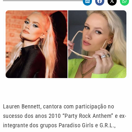
Lauren Bennett, cantora com participação no
sucesso dos anos 2010 “Party Rock Anthem” e ex-
integrante dos grupos Paradiso Girls e G.R.L.,