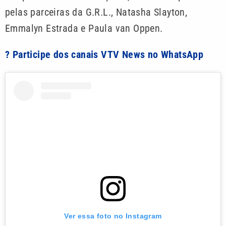
pelas parceiras da G.R.L., Natasha Slayton,
Emmalyn Estrada e Paula van Oppen.
? Participe dos canais VTV News no WhatsApp
Ver essa foto no Instagram