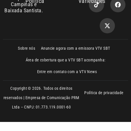
Sobre nós
Anuncie agora com a emissora VTV SBT
Área de cobertura que a VTV SBT acompanha:
Entre em contato com a VTV News
Copyright © 2026. Todos os direitos
Política de privacidade
reservados | Empresa de Comunicação PRM
Ltda – CNPJ: 01.773.119.0001-60