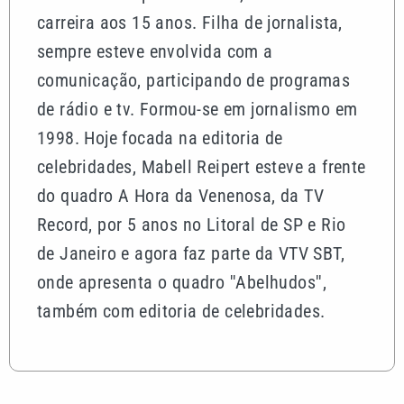
carreira aos 15 anos. Filha de jornalista,
sempre esteve envolvida com a
comunicação, participando de programas
de rádio e tv. Formou-se em jornalismo em
1998. Hoje focada na editoria de
celebridades, Mabell Reipert esteve a frente
do quadro A Hora da Venenosa, da TV
Record, por 5 anos no Litoral de SP e Rio
de Janeiro e agora faz parte da VTV SBT,
onde apresenta o quadro ''Abelhudos'',
também com editoria de celebridades.