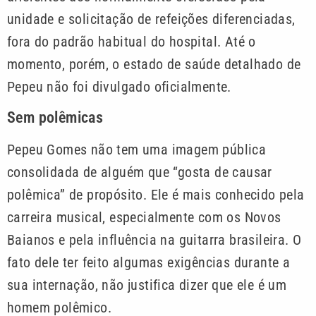
unidade e solicitação de refeições diferenciadas,
fora do padrão habitual do hospital. Até o
momento, porém, o estado de saúde detalhado de
Pepeu não foi divulgado oficialmente.
Sem polêmicas
Pepeu Gomes não tem uma imagem pública
consolidada de alguém que “gosta de causar
polêmica” de propósito. Ele é mais conhecido pela
carreira musical, especialmente com os Novos
Baianos e pela influência na guitarra brasileira. O
fato dele ter feito algumas exigências durante a
sua internação, não justifica dizer que ele é um
homem polêmico.