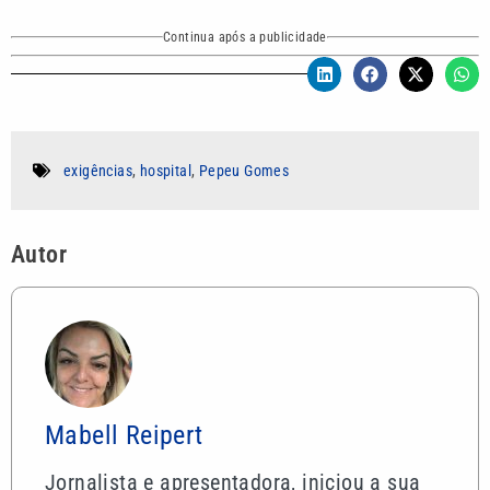
Continua após a publicidade
exigências
,
hospital
,
Pepeu Gomes
Autor
Mabell Reipert
Jornalista e apresentadora, iniciou a sua