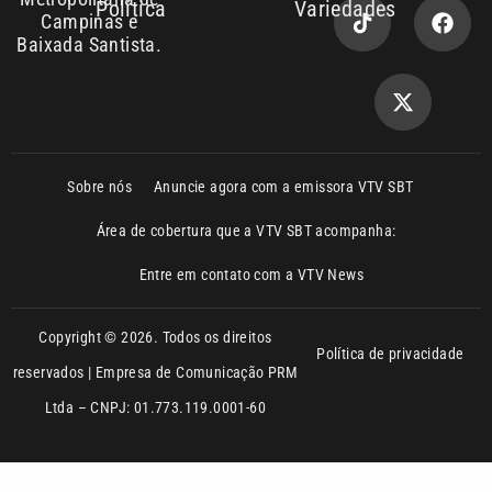
Sobre nós
Anuncie agora com a emissora VTV SBT
Área de cobertura que a VTV SBT acompanha:
Entre em contato com a VTV News
Copyright © 2026. Todos os direitos
Política de privacidade
reservados | Empresa de Comunicação PRM
Ltda – CNPJ: 01.773.119.0001-60