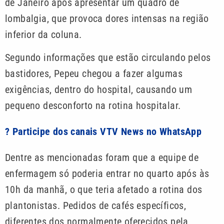
de Janeiro após apresentar um quadro de
lombalgia, que provoca dores intensas na região
inferior da coluna.
Segundo informações que estão circulando pelos
bastidores, Pepeu chegou a fazer algumas
exigências, dentro do hospital, causando um
pequeno desconforto na rotina hospitalar.
? Participe dos canais VTV News no WhatsApp
Dentre as mencionadas foram que a equipe de
enfermagem só poderia entrar no quarto após às
10h da manhã, o que teria afetado a rotina dos
plantonistas. Pedidos de cafés específicos,
diferentes dos normalmente oferecidos pela