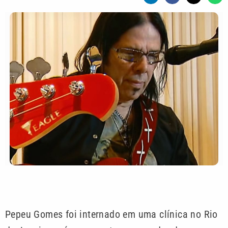
Pepeu Gomes foi internado em uma clínica no Rio