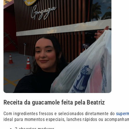
Receita da guacamole feita pela Beatriz
Com ingredientes frescos e selecionados diretamente do
superm
ideal para momentos especiais, lanches rápidos ou acompanhame