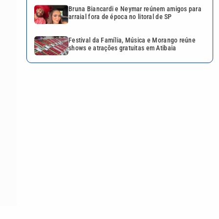
Bruna Biancardi e Neymar reúnem amigos para
arraial fora de época no litoral de SP
Festival da Família, Música e Morango reúne
shows e atrações gratuitas em Atibaia