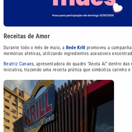
Receitas de Amor
Durante todo o mês de maio, a
Rede Krill
promoveu a campanha
memórias afetivas, utilizando ingredientes acessíveis encontrad
Beatriz Canaes
, apresentadora do quadro “Anota Aí” dentro das
iniciativa, trazendo uma receita prática que simboliza carinho 