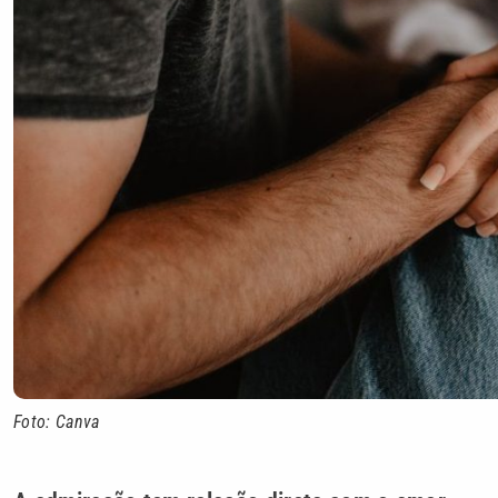
Foto: Canva