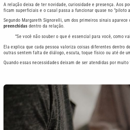
A relação deixa de ter novidade, curiosidade e presença. Aos p
ficam superficiais e o casal passa a funcionar quase no “piloto 
Segundo Margareth Signorelli, um dos primeiros sinais aparec
preenchidas
dentro da relação.
“Se você não souber o que é essencial para você, como vai
Ela explica que cada pessoa valoriza coisas diferentes dentro
outras sentem falta de diálogo, escuta, toque físico ou até de
Quando essas necessidades deixam de ser atendidas por muito 