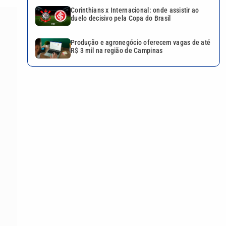
Corinthians x Internacional: onde assistir ao
duelo decisivo pela Copa do Brasil
Produção e agronegócio oferecem vagas de até
R$ 3 mil na região de Campinas