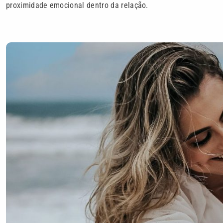
proximidade emocional dentro da relação.