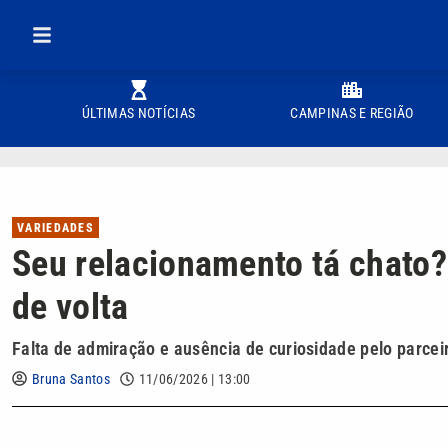
ÚLTIMAS NOTÍCIAS
CAMPINAS E REGIÃO
VARIEDADES
Seu relacionamento tá chato
de volta
Falta de admiração e ausência de curiosidade pelo parce
Bruna Santos
11/06/2026 | 13:00