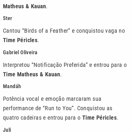
Matheus & Kauan
.
Ster
Cantou “Birds of a Feather” e conquistou vaga no
Time Péricles
.
Gabriel Oliveira
Interpretou “Notificação Preferida” e entrou para o
Time Matheus & Kauan
.
Mandáh
Potência vocal e emoção marcaram sua
performance de “Run to You”. Conquistou as
quatro cadeiras e entrou para o
Time Péricles
.
Juli