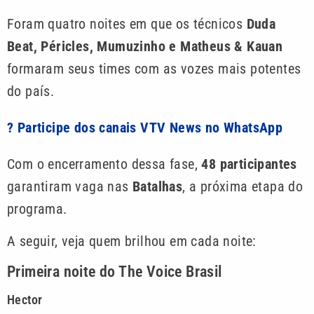
Foram quatro noites em que os técnicos
Duda
Beat, Péricles, Mumuzinho e Matheus & Kauan
formaram seus times com as vozes mais potentes
do país.
? Participe dos canais VTV News no WhatsApp
Com o encerramento dessa fase,
48 participantes
garantiram vaga nas
Batalhas
, a próxima etapa do
programa.
A seguir, veja quem brilhou em cada noite:
Primeira noite do The Voice Brasil
Hector