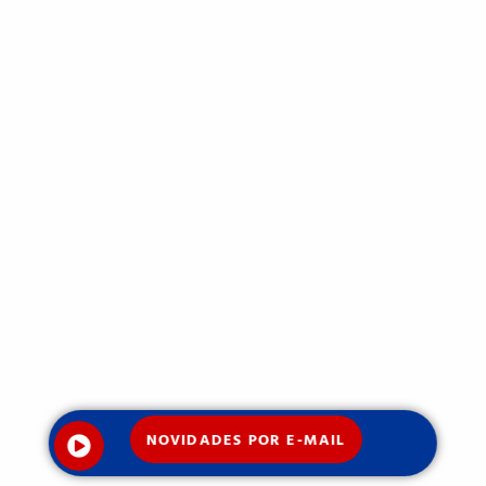
NOVIDADES POR E-MAIL