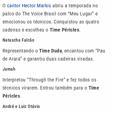
O
cantor Hector Markis
abriu a temporada no
palco do The Voice Brasil com “Meu Lugar” e
emocionou os técnicos. Conquistou as quatro
cadeiras e escolheu o
Time Péricles
.
Natascha Falcão
Representando o
Time Duda
, encantou com “Pau
de Arara” e garantiu duas cadeiras viradas.
Jamah
Interpretou “Through the Fire” e fez todos os
técnicos virarem. Entrou também para o
Time
Péricles
.
André e Luiz Otávio