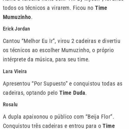
todos os técnicos a virarem. Ficou no
Time
Mumuzinho
.
Erick Jordan
Cantou “Melhor Eu Ir”, virou 2 cadeiras e divertiu
os técnicos ao escolher Mumuzinho, o próprio
intérprete da música, para seu time.
Lara Vieira
Apresentou “Por Supuesto” e conquistou todas as
cadeiras, optando pelo
Time Duda
.
Rosalu
A dupla apaixonou o público com “Beija Flor”.
Conquistou três cadeiras e entrou para o
Time