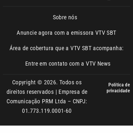
01.773.119.0001-60