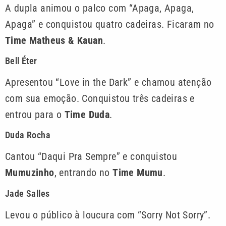
A dupla animou o palco com “Apaga, Apaga,
Apaga” e conquistou quatro cadeiras. Ficaram no
Time Matheus & Kauan
.
Bell Éter
Apresentou “Love in the Dark” e chamou atenção
com sua emoção. Conquistou três cadeiras e
entrou para o
Time Duda
.
Duda Rocha
Cantou “Daqui Pra Sempre” e conquistou
Mumuzinho
, entrando no
Time Mumu
.
Jade Salles
Levou o público à loucura com “Sorry Not Sorry”.