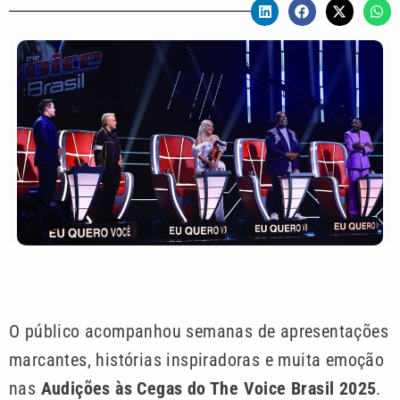
O público acompanhou semanas de apresentações
marcantes, histórias inspiradoras e muita emoção
nas
Audições às Cegas do The Voice Brasil 2025
.