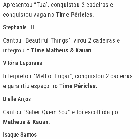
Apresentou “Tua”, conquistou 2 cadeiras e
conquistou vaga no
Time Péricles
.
Stephanie LII
Cantou “Beautiful Things”, virou 2 cadeiras e
integrou o
Time Matheus & Kauan
.
Vitória Laporaes
Interpretou “Melhor Lugar”, conquistou 2 cadeiras
e garantiu espaço no
Time Péricles
.
Dielle Anjos
Cantou “Saber Quem Sou” e foi escolhida por
Matheus & Kauan
.
Isaque Santos