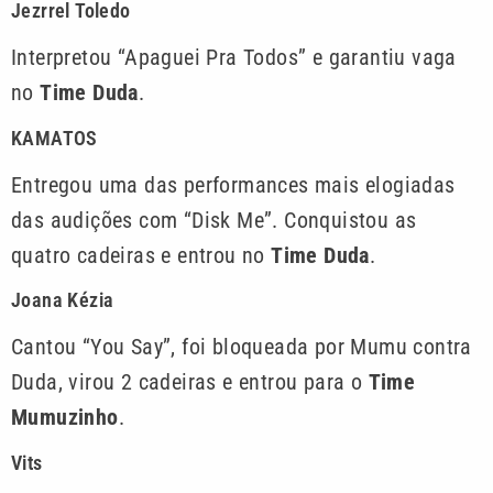
Jezrrel Toledo
Interpretou “Apaguei Pra Todos” e garantiu vaga
no
Time Duda
.
KAMATOS
Entregou uma das performances mais elogiadas
das audições com “Disk Me”. Conquistou as
quatro cadeiras e entrou no
Time Duda
.
Joana Kézia
Cantou “You Say”, foi bloqueada por Mumu contra
Duda, virou 2 cadeiras e entrou para o
Time
Mumuzinho
.
Vits