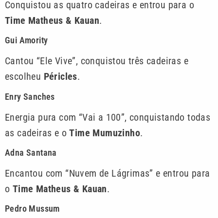
Conquistou as quatro cadeiras e entrou para o
Time Matheus & Kauan
.
Gui Amority
Cantou “Ele Vive”, conquistou três cadeiras e
escolheu
Péricles
.
Enry Sanches
Energia pura com “Vai a 100”, conquistando todas
as cadeiras e o
Time Mumuzinho
.
Adna Santana
Encantou com “Nuvem de Lágrimas” e entrou para
o
Time Matheus & Kauan
.
Pedro Mussum