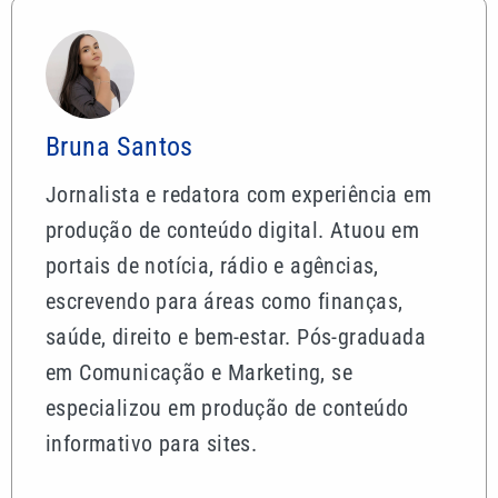
Bruna Santos
Jornalista e redatora com experiência em
produção de conteúdo digital. Atuou em
portais de notícia, rádio e agências,
escrevendo para áreas como finanças,
saúde, direito e bem-estar. Pós-graduada
em Comunicação e Marketing, se
especializou em produção de conteúdo
informativo para sites.