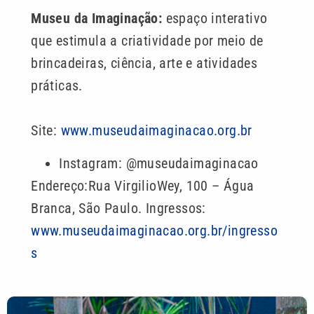
Museu da Imaginação:
espaço interativo
que estimula a criatividade por meio de
brincadeiras, ciência, arte e atividades
práticas.
Site:
www.museudaimaginacao.org.br
Instagram: @museudaimaginacao
Endereço:Rua VirgilioWey, 100 – Água
Branca, São Paulo. Ingressos:
www.museudaimaginacao.org.br/ingresso
s