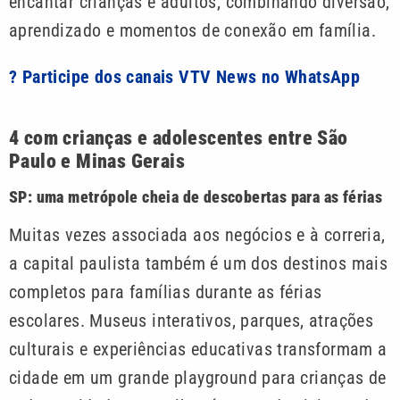
encantar crianças e adultos, combinando diversão,
aprendizado e momentos de conexão em família.
? Participe dos canais VTV News no WhatsApp
4 com crianças e adolescentes entre São
Paulo e Minas Gerais
SP: uma metrópole cheia de descobertas para as férias
Muitas vezes associada aos negócios e à correria,
a capital paulista também é um dos destinos mais
completos para famílias durante as férias
escolares. Museus interativos, parques, atrações
culturais e experiências educativas transformam a
cidade em um grande playground para crianças de