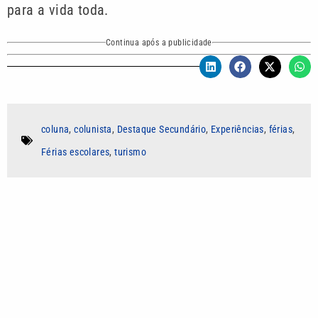
para a vida toda.
Continua após a publicidade
coluna
,
colunista
,
Destaque Secundário
,
Experiências
,
férias
,
Férias escolares
,
turismo
Autor