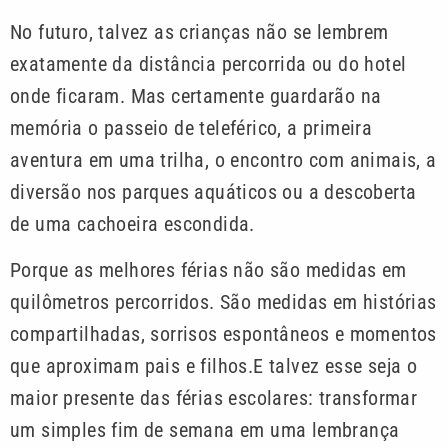
No futuro, talvez as crianças não se lembrem
exatamente da distância percorrida ou do hotel
onde ficaram. Mas certamente guardarão na
memória o passeio de teleférico, a primeira
aventura em uma trilha, o encontro com animais, a
diversão nos parques aquáticos ou a descoberta
de uma cachoeira escondida.
Porque as melhores férias não são medidas em
quilômetros percorridos. São medidas em histórias
compartilhadas, sorrisos espontâneos e momentos
que aproximam pais e filhos.
E talvez esse seja o
maior presente das férias escolares: transformar
um simples fim de semana em uma lembrança