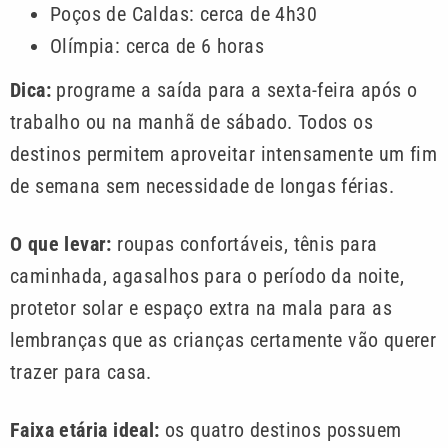
Poços de Caldas: cerca de 4h30
Olímpia: cerca de 6 horas
Dica:
programe a saída para a sexta-feira após o
trabalho ou na manhã de sábado. Todos os
destinos permitem aproveitar intensamente um fim
de semana sem necessidade de longas férias.
O que levar:
roupas confortáveis, tênis para
caminhada, agasalhos para o período da noite,
protetor solar e espaço extra na mala para as
lembranças que as crianças certamente vão querer
trazer para casa.
Faixa etária ideal:
os quatro destinos possuem