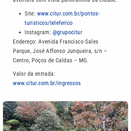
Site:
www.citur.com.br/pontos-
turisticos/teleferico
Instagram:
@grupocitur
Endereço: Avenida Francisco Sales
Parque, José Affonso Junqueira, s/n –
Centro, Poços de Caldas – MG.
Valor da entrada:
www.citur.com.br/ingressos