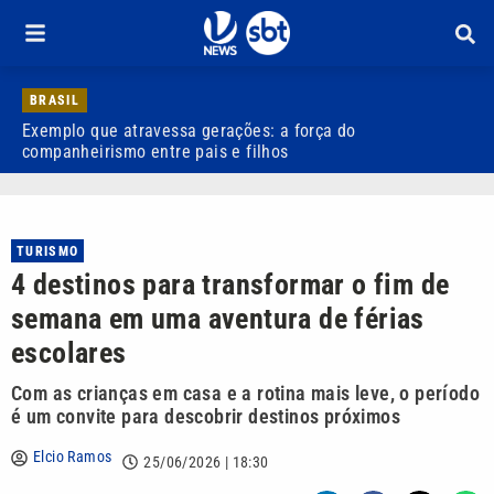
BRASIL
Exemplo que atravessa gerações: a força do
R
companheirismo entre pais e filhos
TURISMO
4 destinos para transformar o fim de
semana em uma aventura de férias
escolares
Com as crianças em casa e a rotina mais leve, o período
é um convite para descobrir destinos próximos
Elcio Ramos
25/06/2026 | 18:30