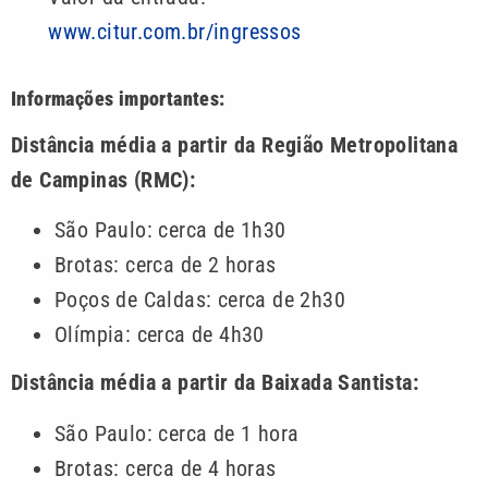
www.citur.com.br/ingressos
Informações importantes:
Distância média a partir da Região Metropolitana
de Campinas (RMC):
São Paulo: cerca de 1h30
Brotas: cerca de 2 horas
Poços de Caldas: cerca de 2h30
Olímpia: cerca de 4h30
Distância média a partir da Baixada Santista:
São Paulo: cerca de 1 hora
Brotas: cerca de 4 horas