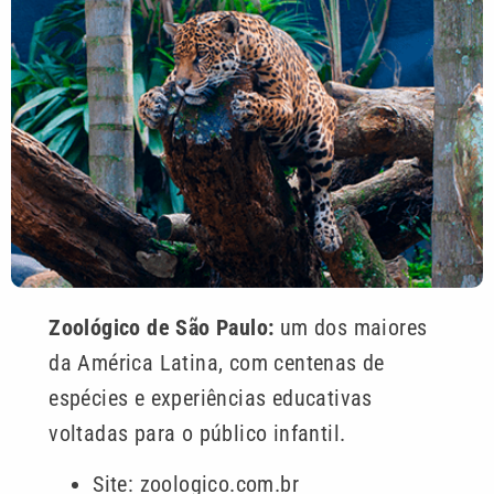
Zoológico de São Paulo:
um dos maiores
da América Latina, com centenas de
espécies e experiências educativas
voltadas para o público infantil.
Site: zoologico.com.br