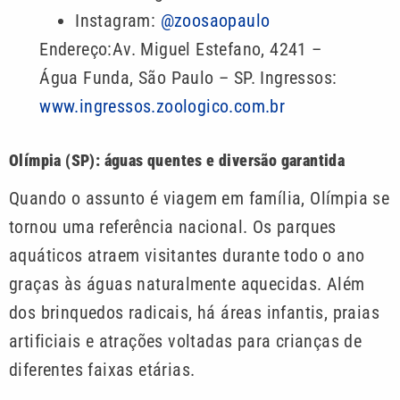
Instagram:
@zoosaopaulo
Endereço:Av. Miguel Estefano, 4241 –
Água Funda, São Paulo – SP. Ingressos:
www.ingressos.zoologico.com.br
Olímpia (SP): águas quentes e diversão garantida
Quando o assunto é viagem em família, Olímpia se
tornou uma referência nacional. Os parques
aquáticos atraem visitantes durante todo o ano
graças às águas naturalmente aquecidas. Além
dos brinquedos radicais, há áreas infantis, praias
artificiais e atrações voltadas para crianças de
diferentes faixas etárias.