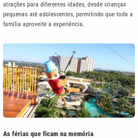
atrações para diferentes idades, desde crianças
pequenas até adolescentes, permitindo que toda a
família aproveite a experiência.
As férias que ficam na memória