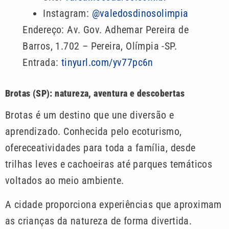
Instagram:
@valedosdinosolimpia
Endereço: Av. Gov. Adhemar Pereira de
Barros, 1.702 – Pereira, Olímpia -SP.
Entrada:
tinyurl.com/yv77pc6n
Brotas (SP): natureza, aventura e descobertas
Brotas é um destino que une diversão e
aprendizado. Conhecida pelo ecoturismo,
ofereceatividades para toda a família, desde
trilhas leves e cachoeiras até parques temáticos
voltados ao meio ambiente.
A cidade proporciona experiências que aproximam
as crianças da natureza de forma divertida.