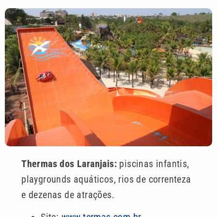
Thermas dos Laranjais:
piscinas infantis,
playgrounds aquáticos, rios de correnteza
e dezenas de atrações.