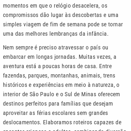
momentos em que o relógio desacelera, os
compromissos dão lugar às descobertas e uma
simples viagem de fim de semana pode se tornar
uma das melhores lembranças da infância.
Nem sempre é preciso atravessar o país ou
embarcar em longas jornadas. Muitas vezes, a
aventura está a poucas horas de casa. Entre
fazendas, parques, montanhas, animais, trens
históricos e experiências em meio à natureza, o
interior de São Paulo e o Sul de Minas oferecem
destinos perfeitos para famílias que desejam
aproveitar as férias escolares sem grandes
deslocamentos. Elaboramos roteiros capazes de