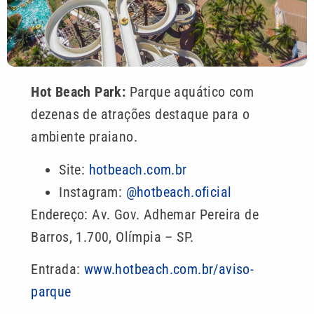
Hot Beach Park:
Parque aquático com
dezenas de atrações destaque para o
ambiente praiano.
Site:
hotbeach.com.br
Instagram:
@hotbeach.oficial
Endereço: Av. Gov. Adhemar Pereira de
Barros, 1.700, Olímpia – SP.
Entrada:
www.hotbeach.com.br/aviso-
parque