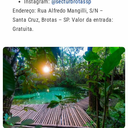
Instagram:
@secturbrotassp
Endereço: Rua Alfredo Mangilli, S/N –
Santa Cruz, Brotas – SP. Valor da entrada:
Gratuita.