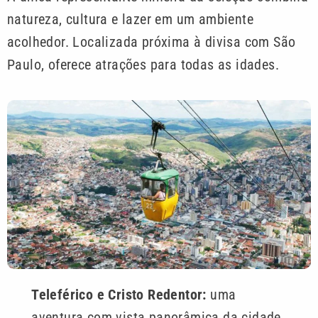
natureza, cultura e lazer em um ambiente
acolhedor. Localizada próxima à divisa com São
Paulo, oferece atrações para todas as idades.
Teleférico e Cristo Redentor:
uma
aventura com vista panorâmica da cidade.