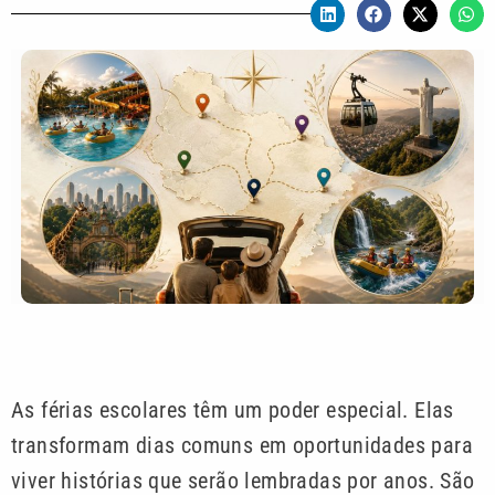
As férias escolares têm um poder especial. Elas
transformam dias comuns em oportunidades para
viver histórias que serão lembradas por anos. São