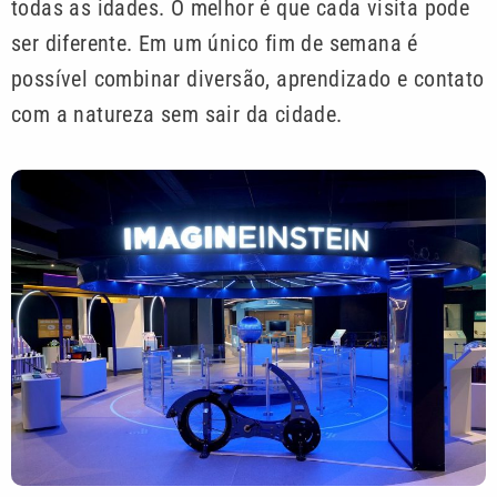
todas as idades. O melhor é que cada visita pode
ser diferente. Em um único fim de semana é
possível combinar diversão, aprendizado e contato
com a natureza sem sair da cidade.