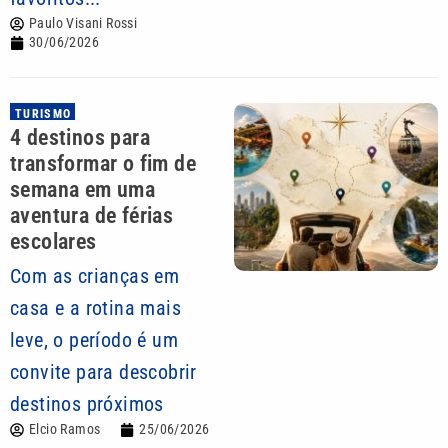
Paulo Visani Rossi
30/06/2026
TURISMO
4 destinos para
transformar o fim de
semana em uma
aventura de férias
escolares
Com as crianças em
casa e a rotina mais
leve, o período é um
convite para descobrir
destinos próximos
Elcio Ramos
25/06/2026