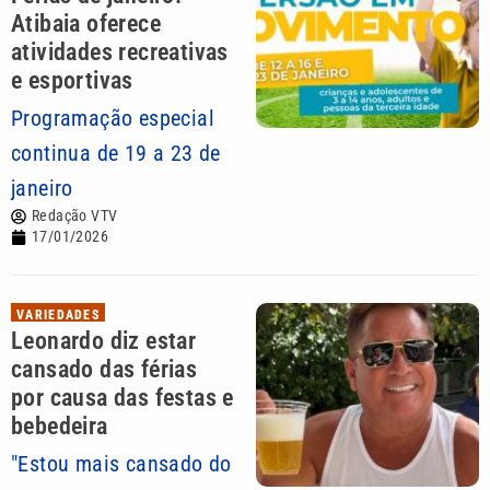
Atibaia oferece
atividades recreativas
e esportivas
Programação especial
continua de 19 a 23 de
janeiro
Redação VTV
17/01/2026
VARIEDADES
Leonardo diz estar
cansado das férias
por causa das festas e
bebedeira
"Estou mais cansado do