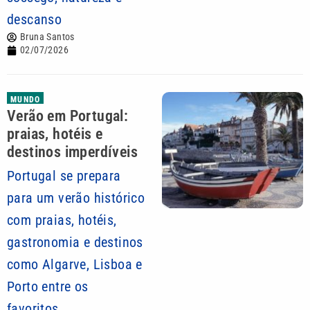
descanso
Bruna Santos
02/07/2026
MUNDO
Verão em Portugal:
praias, hotéis e
destinos imperdíveis
Portugal se prepara
para um verão histórico
com praias, hotéis,
gastronomia e destinos
como Algarve, Lisboa e
Porto entre os
favoritos...