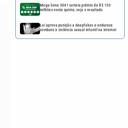
Mega-Sena 3041 sorteia prêmio de R$ 150
milhões nesta quinta; veja o resultado
Lei aprova punição a deepfakes e endurece
combate à violência sexual infantil na internet