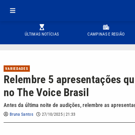
ÚLTIMAS NOTÍCIAS
CAMPINAS E REGIÃO
VARIEDADES
Relembre 5 apresentações qu
no The Voice Brasil
Antes da última noite de audições, relembre as apresenta
Bruna Santos
27/10/2025 | 21:33