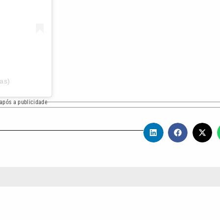
as)
após a publicidade