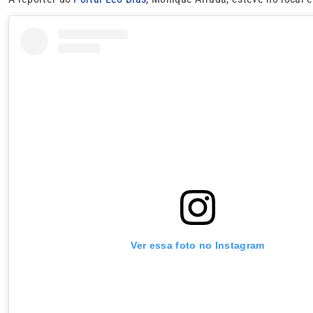
Ver essa foto no Instagram