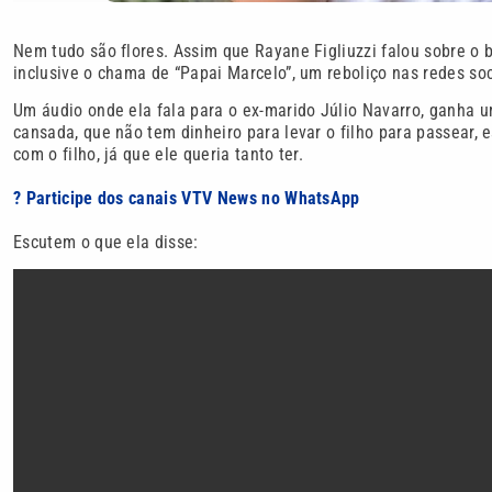
Nem tudo são flores. Assim que Rayane Figliuzzi falou sobre o
inclusive o chama de “Papai Marcelo”, um reboliço nas redes so
Um áudio onde ela fala para o ex-marido Júlio Navarro, ganha u
cansada, que não tem dinheiro para levar o filho para passear, 
com o filho, já que ele queria tanto ter.
? Participe dos canais VTV News no WhatsApp
Escutem o que ela disse: