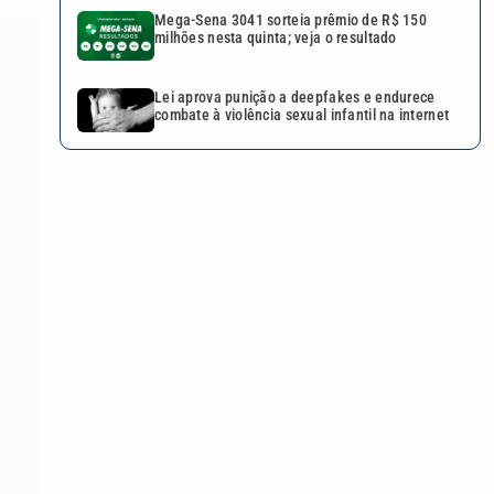
Mega-Sena 3041 sorteia prêmio de R$ 150
milhões nesta quinta; veja o resultado
Lei aprova punição a deepfakes e endurece
combate à violência sexual infantil na internet