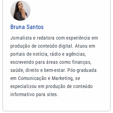
Bruna Santos
Jornalista e redatora com experiência em
produção de conteúdo digital. Atuou em
portais de notícia, rádio e agências,
escrevendo para áreas como finanças,
saúde, direito e bem-estar. Pós-graduada
em Comunicação e Marketing, se
especializou em produção de conteúdo
informativo para sites.