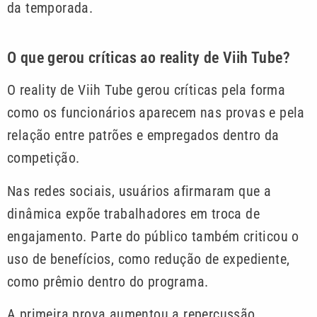
da temporada.
O que gerou críticas ao reality de Viih Tube?
O reality de Viih Tube gerou críticas pela forma
como os funcionários aparecem nas provas e pela
relação entre patrões e empregados dentro da
competição.
Nas redes sociais, usuários afirmaram que a
dinâmica expõe trabalhadores em troca de
engajamento. Parte do público também criticou o
uso de benefícios, como redução de expediente,
como prêmio dentro do programa.
A primeira prova aumentou a repercussão