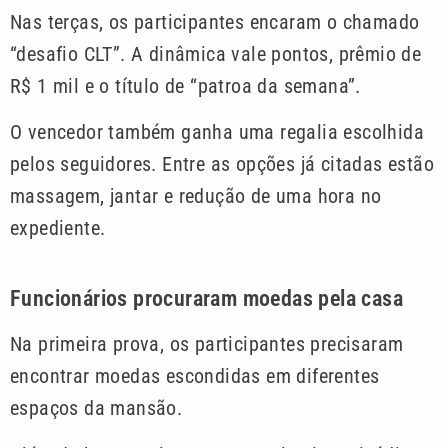
Nas terças, os participantes encaram o chamado
“desafio CLT”. A dinâmica vale pontos, prêmio de
R$ 1 mil e o título de “patroa da semana”.
O vencedor também ganha uma regalia escolhida
pelos seguidores. Entre as opções já citadas estão
massagem, jantar e redução de uma hora no
expediente.
Funcionários procuraram moedas pela casa
Na primeira prova, os participantes precisaram
encontrar moedas escondidas em diferentes
espaços da mansão.