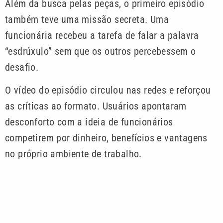
Além da busca pelas peças, o primeiro episódio
também teve uma missão secreta. Uma
funcionária recebeu a tarefa de falar a palavra
“esdrúxulo” sem que os outros percebessem o
desafio.
O vídeo do episódio circulou nas redes e reforçou
as críticas ao formato. Usuários apontaram
desconforto com a ideia de funcionários
competirem por dinheiro, benefícios e vantagens
no próprio ambiente de trabalho.