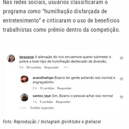
Nas redes sociais, usuários classificaram o
programa como “humilhação disfarçada de
entretenimento” e criticaram o uso de benefícios
trabalhistas como prêmio dentro da competição.
Foto: Reprodução / Instagram @viihtube e @eliezer