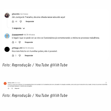
Foto: Reprodução / YouTube @ViihTube
Foto: Reprodução / YouTube @ViihTube