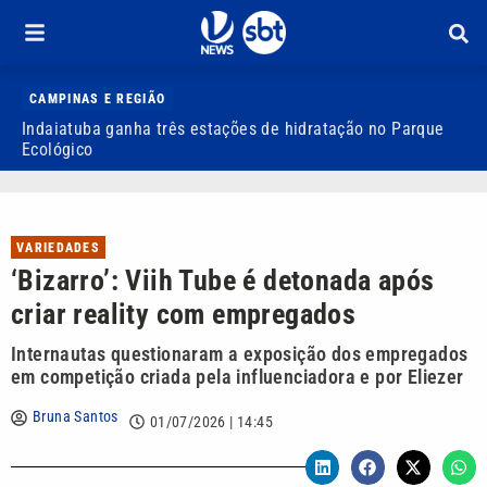
CAMPINAS E REGIÃO
Indaiatuba ganha três estações de hidratação no Parque
J
Ecológico
o
VARIEDADES
‘Bizarro’: Viih Tube é detonada após
criar reality com empregados
Internautas questionaram a exposição dos empregados
em competição criada pela influenciadora e por Eliezer
Bruna Santos
01/07/2026 | 14:45