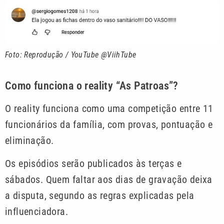
Foto: Reprodução / YouTube @ViihTube
Como funciona o reality “As Patroas”?
O reality funciona como uma competição entre 11
funcionários da família, com provas, pontuação e
eliminação.
Os episódios serão publicados às terças e
sábados. Quem faltar aos dias de gravação deixa
a disputa, segundo as regras explicadas pela
influenciadora.