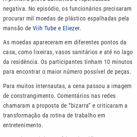
negativa. No episódio, os funcionários precisaram
procurar mil moedas de plástico espalhadas pela
mansão de
Viih Tube e Eliezer
.
As moedas apareceram em diferentes pontos da
casa, como lixeiras, vasos sanitários e até no lago
da residência. Os participantes tinham 10 minutos
para encontrar o maior número possível de peças.
Para muitos internautas, a cena passou a imagem
de constrangimento. Comentários nas redes
chamaram a proposta de “bizarra” e criticaram a
transformação da rotina de trabalho em
entretenimento.