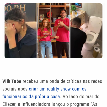
Viih Tube
recebeu uma onda de críticas nas redes
sociais após
criar um reality show com os
funcionários da própria casa
. Ao lado do marido,
Eliezer, a influenciadora lançou o programa “As