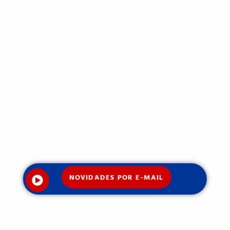
NOVIDADES POR E-MAIL