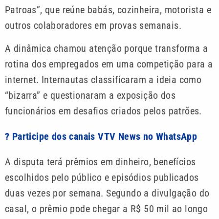
Patroas”, que reúne babás, cozinheira, motorista e
outros colaboradores em provas semanais.
A dinâmica chamou atenção porque transforma a
rotina dos empregados em uma competição para a
internet. Internautas classificaram a ideia como
“bizarra” e questionaram a exposição dos
funcionários em desafios criados pelos patrões.
? Participe dos canais VTV News no WhatsApp
A disputa terá prêmios em dinheiro, benefícios
escolhidos pelo público e episódios publicados
duas vezes por semana. Segundo a divulgação do
casal, o prêmio pode chegar a R$ 50 mil ao longo