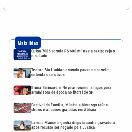
Mais lidas
Quina 7086 sorteia R$ 600 mil nesta sexta; veja o
resultado
Tenista Bia Haddad anuncia pausa na carreira;
entenda os motivos
Bruna Biancardi e Neymar reúnem amigos para
arraial fora de época no litoral de SP
Festival da Família, Música e Morango reúne
shows e atrações gratuitas em Atibaia
Larissa Manoela ganha disputa contra gravadora
após recurso ser negado pela Justiça