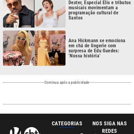
Santos
Ana Hickmann se emociona
em chá de lingerie com
surpresa de Edu Guedes:
‘Nossa história’
Continua após a publicidade
CATEGORIAS
NOS SIGA NAS
REDES
Cotidiano
Esportes