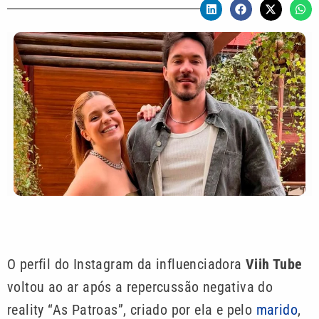
O perfil do Instagram da influenciadora
Viih Tube
voltou ao ar após a repercussão negativa do
reality “As Patroas”, criado por ela e pelo
marido
,