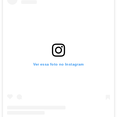
Ver essa foto no Instagram