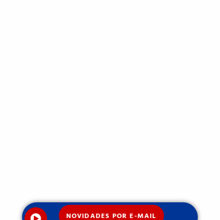
NOVIDADES POR E-MAIL