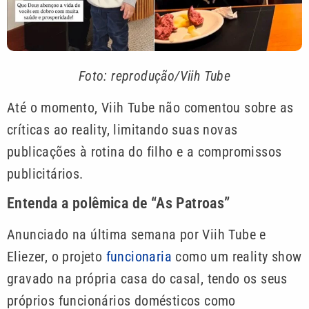
Foto: reprodução/Viih Tube
Até o momento, Viih Tube não comentou sobre as
críticas ao reality, limitando suas novas
publicações à rotina do filho e a compromissos
publicitários.
Entenda a polêmica de “As Patroas”
Anunciado na última semana por Viih Tube e
Eliezer, o projeto
funcionaria
como um reality show
gravado na própria casa do casal, tendo os seus
próprios funcionários domésticos como