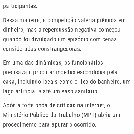
participantes.
Dessa maneira, a competição valeria prêmios em
dinheiro, mas a repercussão negativa começou
quando foi divulgado um episódio com cenas
consideradas constrangedoras.
Em uma das dinâmicas, os funcionários
precisavam procurar moedas escondidas pela
casa, incluindo locais como o lixo do banheiro, um
lago artificial e até um vaso sanitário.
Após a forte onda de críticas na internet, o
Ministério Público do Trabalho (MPT) abriu um
procedimento para apurar o ocorrido.