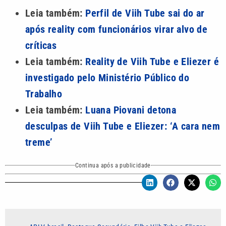
Leia também:
Perfil de Viih Tube sai do ar
após reality com funcionários virar alvo de
críticas
Leia também:
Reality de Viih Tube e Eliezer é
investigado pelo Ministério Público do
Trabalho
Leia também:
Luana Piovani detona
desculpas de Viih Tube e Eliezer: ‘A cara nem
treme’
Continua após a publicidade