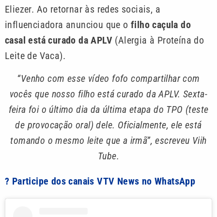
Eliezer. Ao retornar às redes sociais, a
influenciadora anunciou que o
filho caçula do
casal está curado da APLV
(Alergia à Proteína do
Leite de Vaca).
“Venho com esse vídeo fofo compartilhar com
vocês que nosso filho está curado da APLV. Sexta-
feira foi o último dia da última etapa do TPO (teste
de provocação oral) dele. Oficialmente, ele está
tomando o mesmo leite que a irmã”, escreveu Viih
Tube.
? Participe dos canais VTV News no WhatsApp