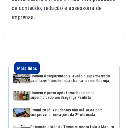
de conteúdo, redação e assessoria de
imprensa.
Mais lidas
Homem é sequestrado e levado a supermercado
para fazer transferências bancárias em Guarujá
Homem é preso após furtar bebidas de
supermercado em Bragança Paulista
Prouni 2026: estudantes têm até sexta para
comprovar informações da 2ª chamada
Deputado aliado de Trump compara Lula a Maduro