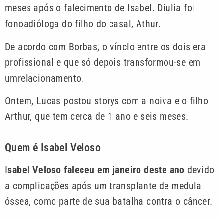
meses após o falecimento de Isabel. Diulia foi
fonoadióloga do filho do casal, Athur.
De acordo com Borbas, o vínclo entre os dois era
profissional e que só depois transformou-se em
umrelacionamento.
Ontem, Lucas postou storys com a noiva e o filho
Arthur, que tem cerca de 1 ano e seis meses.
Quem é Isabel Veloso
I
sabel Veloso faleceu em janeiro deste ano
devido
a complicações após um transplante de medula
óssea, como parte de sua batalha contra o câncer.