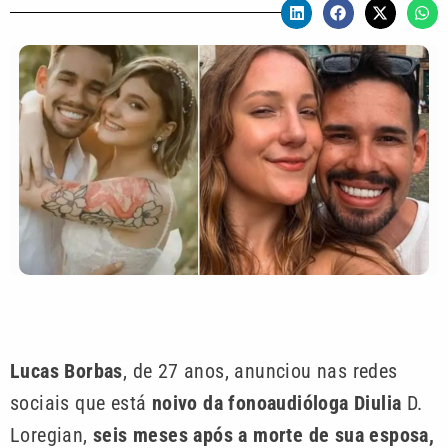
Lucas Borbas
, de 27 anos, anunciou nas redes
sociais que está
noivo da fonoaudióloga Diulia
D.
Loregian,
seis meses após a morte de sua esposa,