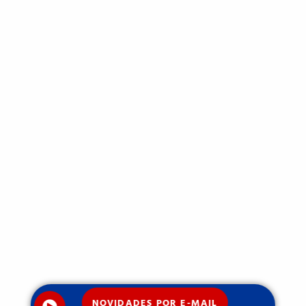
NOVIDADES POR E-MAIL