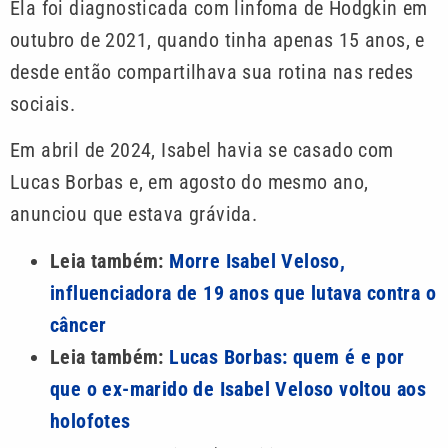
Ela foi diagnosticada com linfoma de Hodgkin em
outubro de 2021, quando tinha apenas 15 anos, e
desde então compartilhava sua rotina nas redes
sociais.
Em abril de 2024, Isabel havia se casado com
Lucas Borbas e, em agosto do mesmo ano,
anunciou que estava grávida.
Leia também:
Morre Isabel Veloso,
influenciadora de 19 anos que lutava contra o
câncer
Leia também:
Lucas Borbas: quem é e por
que o ex-marido de Isabel Veloso voltou aos
holofotes