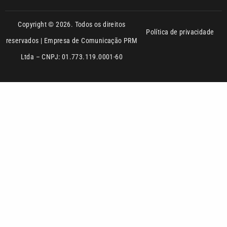
Ltda – CNPJ: 01.773.119.0001-60