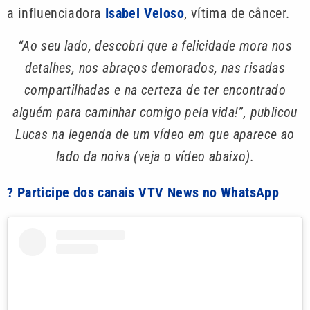
a influenciadora
Isabel Veloso
, vítima de câncer.
“Ao seu lado, descobri que a felicidade mora nos
detalhes, nos abraços demorados, nas risadas
compartilhadas e na certeza de ter encontrado
alguém para caminhar comigo pela vida!”, publicou
Lucas na legenda de um vídeo em que aparece ao
lado da noiva (veja o vídeo abaixo).
? Participe dos canais VTV News no WhatsApp