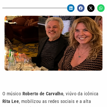
O músico
Roberto de Carvalho
, viúvo da icônica
Rita Lee
, mobilizou as redes sociais e a alta