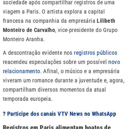
sociedade após compartilhar registros de uma
viagem a Paris. O artista explora a capital
francesa na companhia da empresária
Lilibeth
Monteiro de Carvalho
, vice-presidente do Grupo
Monteiro Aranha.
A descontração evidente nos
registros públicos
reacendeu especulações sobre um possível
novo
relacionamento
. Afinal, o músico e a empresária
viveram um romance durante a juventude e, agora,
compartilham diversos momentos da atual
temporada europeia.
? Participe dos canais VTV News no WhatsApp
Registros em Paris alimentam boatos de