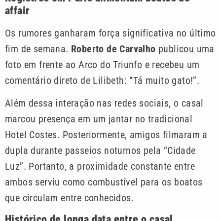
affair
Os rumores ganharam força significativa no último
fim de semana.
Roberto de Carvalho
publicou uma
foto em frente ao Arco do Triunfo e recebeu um
comentário direto de Lilibeth: “Tá muito gato!”.
Além dessa interação nas redes sociais, o casal
marcou presença em um jantar no tradicional
Hotel Costes. Posteriormente, amigos filmaram a
dupla durante passeios noturnos pela “Cidade
Luz”. Portanto, a proximidade constante entre
ambos serviu como combustível para os boatos
que circulam entre conhecidos.
Histórico de longa data entre o casal