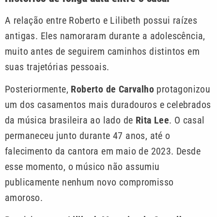
A relação entre Roberto e Lilibeth possui raízes
antigas. Eles namoraram durante a adolescência,
muito antes de seguirem caminhos distintos em
suas trajetórias pessoais.
Posteriormente,
Roberto de Carvalho
protagonizou
um dos casamentos mais duradouros e celebrados
da música brasileira ao lado de
Rita Lee
. O casal
permaneceu junto durante 47 anos, até o
falecimento da cantora em maio de 2023. Desde
esse momento, o músico não assumiu
publicamente nenhum novo compromisso
amoroso.