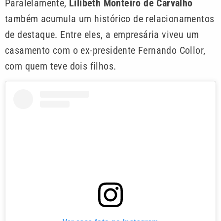
Paralelamente,
Lilibeth Monteiro de Carvalho
também acumula um histórico de relacionamentos
de destaque. Entre eles, a empresária viveu um
casamento com o ex-presidente Fernando Collor,
com quem teve dois filhos.