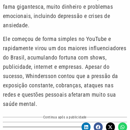
fama gigantesca, muito dinheiro e problemas
emocionais, incluindo depressão e crises de
ansiedade.
Ele começou de forma simples no YouTube e
rapidamente virou um dos maiores influenciadores
do Brasil, acumulando fortuna com shows,
publicidade, internet e empresas. Apesar do
sucesso, Whindersson contou que a pressão da
exposição constante, cobranças, ataques nas
redes e questões pessoais afetaram muito sua
saúde mental.
Continua após a publicidade