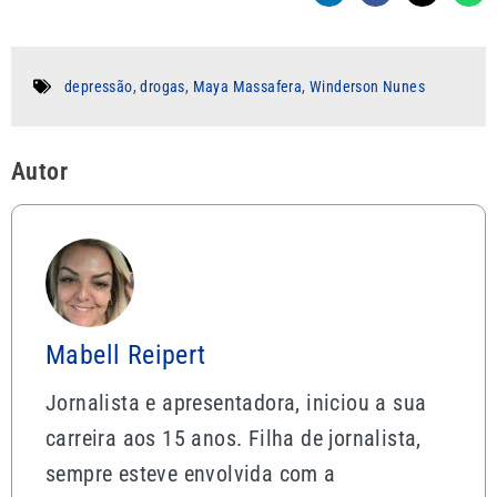
depressão
,
drogas
,
Maya Massafera
,
Winderson Nunes
Autor
Mabell Reipert
Jornalista e apresentadora, iniciou a sua
carreira aos 15 anos. Filha de jornalista,
sempre esteve envolvida com a