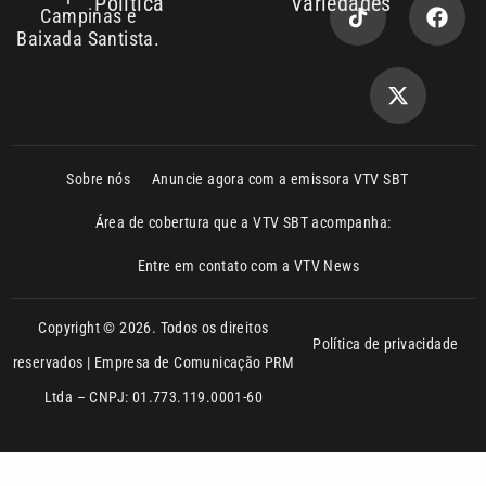
Sobre nós
Anuncie agora com a emissora VTV SBT
Área de cobertura que a VTV SBT acompanha:
Entre em contato com a VTV News
Copyright © 2026. Todos os direitos
Política de privacidade
reservados | Empresa de Comunicação PRM
Ltda – CNPJ: 01.773.119.0001-60