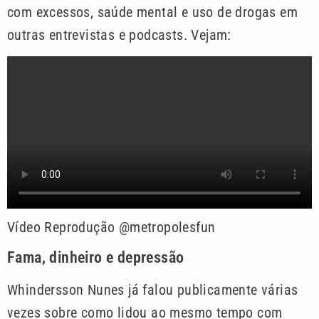
com excessos, saúde mental e uso de drogas em
outras entrevistas e podcasts. Vejam:
Vídeo Reprodução @metropolesfun
Fama, dinheiro e depressão
Whindersson Nunes já falou publicamente várias
vezes sobre como lidou ao mesmo tempo com