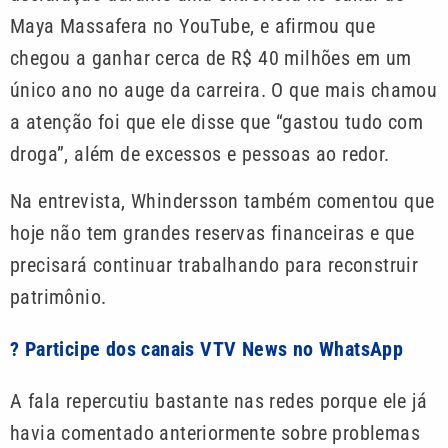
Maya Massafera no YouTube, e afirmou que
chegou a ganhar cerca de R$ 40 milhões em um
único ano no auge da carreira. O que mais chamou
a atenção foi que ele disse que “gastou tudo com
droga”, além de excessos e pessoas ao redor.
Na entrevista, Whindersson também comentou que
hoje não tem grandes reservas financeiras e que
precisará continuar trabalhando para reconstruir
patrimônio.
? Participe dos canais VTV News no WhatsApp
A fala repercutiu bastante nas redes porque ele já
havia comentado anteriormente sobre problemas