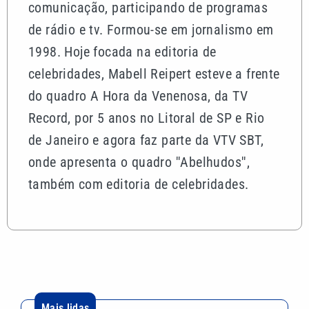
comunicação, participando de programas
de rádio e tv. Formou-se em jornalismo em
1998. Hoje focada na editoria de
celebridades, Mabell Reipert esteve a frente
do quadro A Hora da Venenosa, da TV
Record, por 5 anos no Litoral de SP e Rio
de Janeiro e agora faz parte da VTV SBT,
onde apresenta o quadro ''Abelhudos'',
também com editoria de celebridades.
Mais lidas