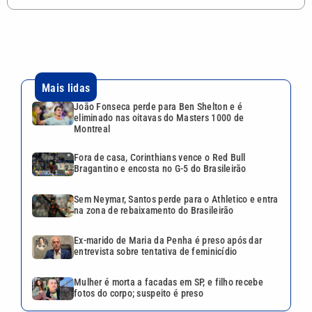
Mais lidas
João Fonseca perde para Ben Shelton e é
eliminado nas oitavas do Masters 1000 de
Montreal
Fora de casa, Corinthians vence o Red Bull
Bragantino e encosta no G-5 do Brasileirão
Sem Neymar, Santos perde para o Athletico e entra
na zona de rebaixamento do Brasileirão
Ex-marido de Maria da Penha é preso após dar
entrevista sobre tentativa de feminicídio
Mulher é morta a facadas em SP, e filho recebe
fotos do corpo; suspeito é preso