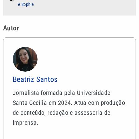
e Sophie
Autor
Beatriz Santos
Jornalista formada pela Universidade
Santa Cecília em 2024. Atua com produção
de conteúdo, redação e assessoria de
imprensa.