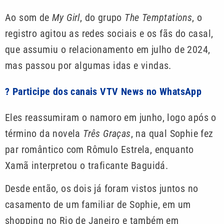
Ao som de
My Girl
, do grupo
The Temptations
, o
registro agitou as redes sociais e os fãs do casal,
que assumiu o relacionamento em julho de 2024,
mas passou por algumas idas e vindas.
? Participe dos canais VTV News no WhatsApp
Eles reassumiram o namoro em junho, logo após o
término da novela
Três Graças
, na qual Sophie fez
par romântico com Rômulo Estrela, enquanto
Xamã interpretou o traficante Baguidá.
Desde então, os dois já foram vistos juntos no
casamento de um familiar de Sophie, em um
shopping no Rio de Janeiro e também em