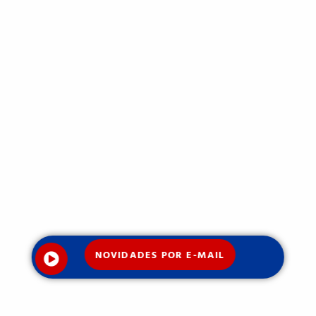
NOVIDADES POR E-MAIL