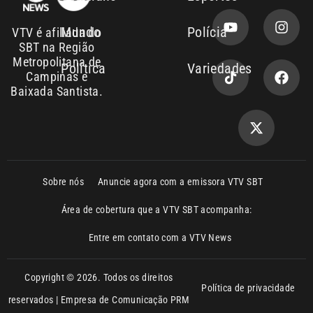
Campinas e
Baixada Santista.
Sobre nós
Anuncie agora com a emissora VTV SBT
Área de cobertura que a VTV SBT acompanha:
Entre em contato com a VTV News
Copyright © 2026. Todos os direitos
Política de privacidade
reservados | Empresa de Comunicação PRM
Ltda – CNPJ: 01.773.119.0001-60